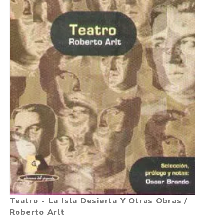
Teatro - La Isla Desierta Y Otras Obras /
Roberto Arlt