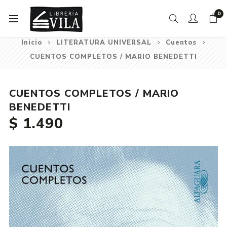
0
Inicio
LITERATURA UNIVERSAL
Cuentos
CUENTOS COMPLETOS / MARIO BENEDETTI
CUENTOS COMPLETOS / MARIO
BENEDETTI
$ 1.490