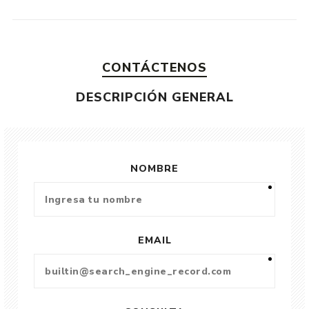
CONTÁCTENOS
DESCRIPCIÓN GENERAL
NOMBRE
EMAIL