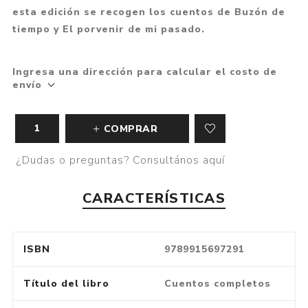
esta edición se recogen los cuentos de Buzón de
tiempo y El porvenir de mi pasado.
Ingresa una dirección para calcular el costo de
envío
COMPRAR
¿Dudas o preguntas? Consultános aquí
CARACTERÍSTICAS
ISBN
9789915697291
Título del libro
Cuentos completos