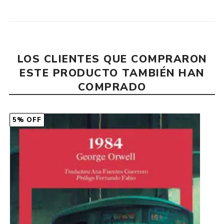
LOS CLIENTES QUE COMPRARON
ESTE PRODUCTO TAMBIÉN HAN
COMPRADO
5% OFF