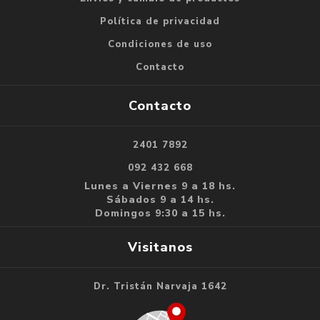
Política de privacidad
Condiciones de uso
Contacto
Contacto
2401 7892
092 432 668
Lunes a Viernes 9 a 18 hs.
Sábados 9 a 14 hs.
Domingos 9:30 a 15 hs.
Visitanos
Dr. Tristán Narvaja 1642