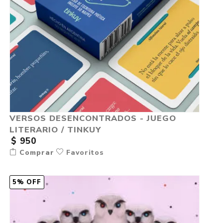
VERSOS DESENCONTRADOS - JUEGO
LITERARIO / TINKUY
$ 950
Comprar
Favoritos
5% OFF