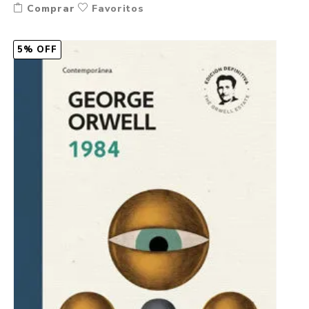
Comprar
Favoritos
5% OFF