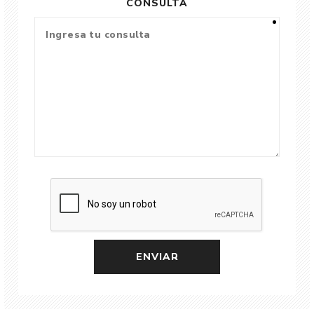
CONSULTA