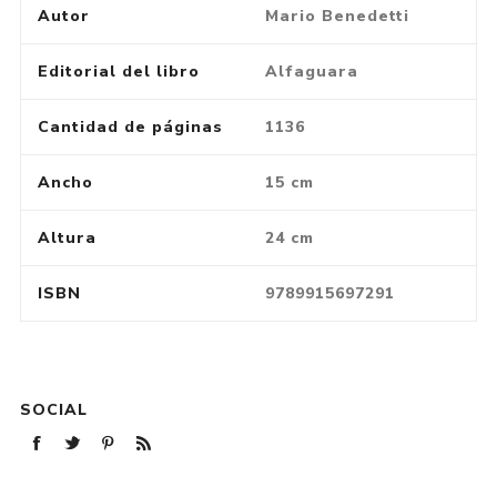
Autor
Mario Benedetti
Editorial del libro
Alfaguara
Cantidad de páginas
1136
Ancho
15 cm
Altura
24 cm
ISBN
9789915697291
SOCIAL