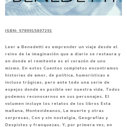
ISBN:
9789915697291
Leer a Benedetti es emprender un viaje desde el
reino de la imaginación que a diario se restaura y
en donde el remitente es el corazón de uno
mismo. En estos Cuentos completos encontramos
historias de amor, de política, humorísticas e
incluso trágicas, pero ante todo una serie de
espejos donde es posible ver nuestra vida. Todos
podemos reconocernos en sus personajes. El
volumen incluye los relatos de los libros Esta
mañana, Montevideanos, La muerte y otras
sorpresas, Con y sin nostalgia, Geografías y
Despistes y franquezas. Y, por primera vez, en