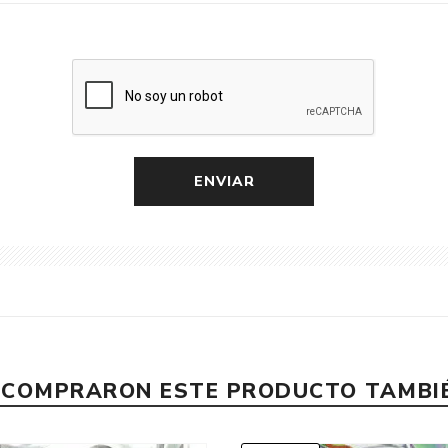
E COMPRARON ESTE PRODUCTO TAMB