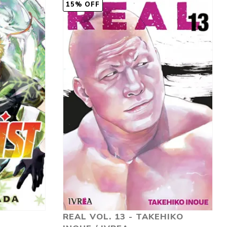
15% OFF
REAL VOL. 13 - TAKEHIKO