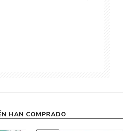
IÉN HAN COMPRADO