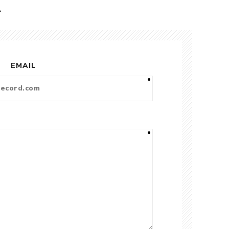
L
EMAIL