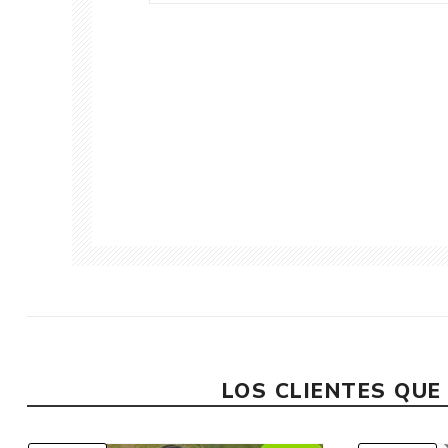
LOS CLIENTES QU