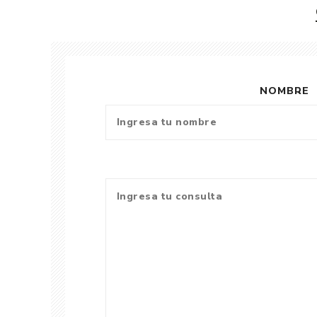
NOMBRE