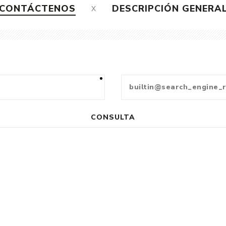
CONTÁCTENOS
DESCRIPCIÓN GENERA
CONSULTA