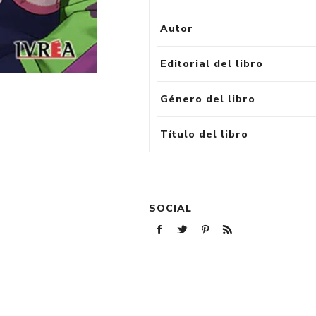
Autor
Editorial del libro
Género del libro
Título del libro
SOCIAL