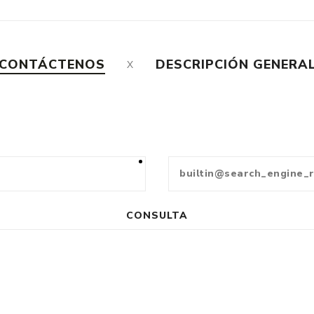
CONTÁCTENOS
DESCRIPCIÓN GENERA
CONSULTA