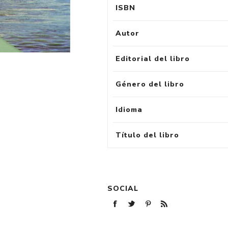
ISBN
Autor
Editorial del libro
Género del libro
Idioma
Título del libro
SOCIAL