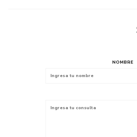
NOMBRE