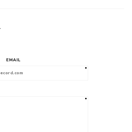
L
EMAIL