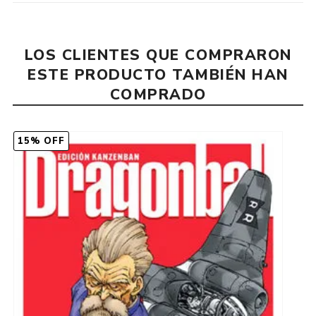
LOS CLIENTES QUE COMPRARON
ESTE PRODUCTO TAMBIÉN HAN
COMPRADO
15% OFF