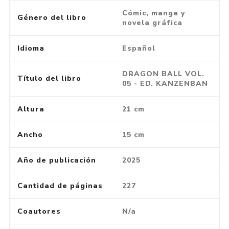
Cómic, manga y
Género del libro
novela gráfica
Idioma
Español
DRAGON BALL VOL.
Título del libro
05 - ED. KANZENBAN
Altura
21 cm
Ancho
15 cm
Año de publicación
2025
Cantidad de páginas
227
Coautores
N/a