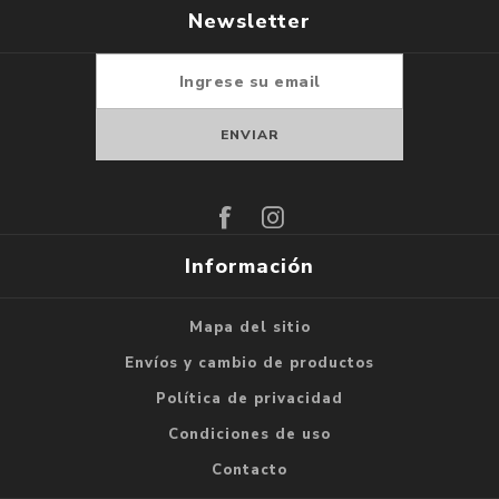
Newsletter
Suscribirse
Darse de baja
Información
Mapa del sitio
Envíos y cambio de productos
Política de privacidad
Condiciones de uso
Contacto