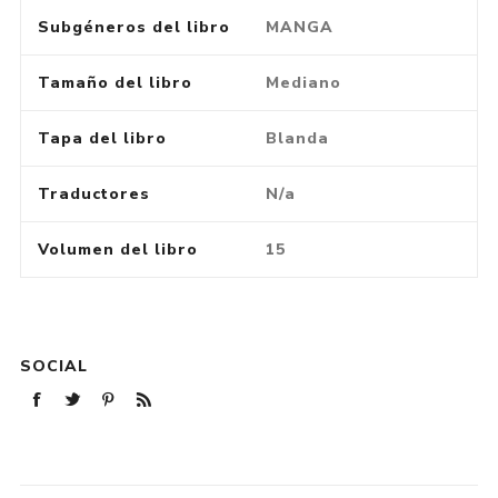
Subgéneros del libro
MANGA
Tamaño del libro
Mediano
Tapa del libro
Blanda
Traductores
N/a
Volumen del libro
15
SOCIAL