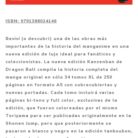
ISBN:
9791388024146
Reviví (o descubrí) una de las obras más
importantes de la historia del manganime en una
nueva edición de lujo ideal para fanáticos y
coleccionistas. La nueva edición Kanzenban de
Dragon Ball compila la historia completa del
manga original en sólo 34 tomos XL de 250
páginas en formato A5 con sobrecubiertas y
nuevas portadas. Cada tomo incluirá varias
páginas bi-tono y full color, exclusivas de la
edición, que fueron coloreadas por el mismo
Toriyama para ser publicadas originalmente en la
Shonen Jump, pero que posteriormente se
pasaron a blanco y negro en la edición tankoubon,