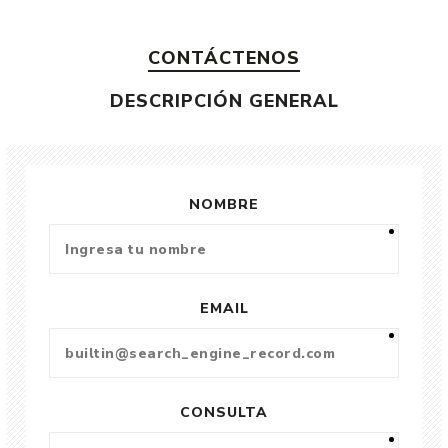
CONTÁCTENOS
DESCRIPCIÓN GENERAL
NOMBRE
EMAIL
CONSULTA