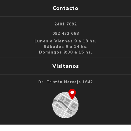
Contacto
2401 7892
092 432 668
Lunes a Viernes 9 a 18 hs.
Sábados 9 a 14 hs.
Domingos 9:30 a 15 hs.
Visitanos
Dr. Tristán Narvaja 1642