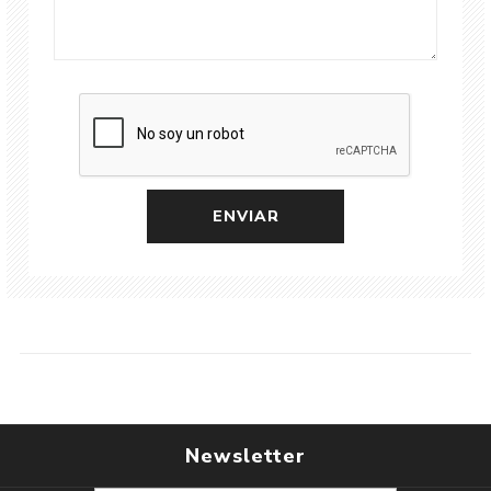
Newsletter