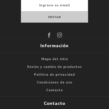
Suscribirse
Darse de baja
Información
Mapa del sitio
Envíos y cambio de productos
Política de privacidad
Condiciones de uso
Contacto
Contacto