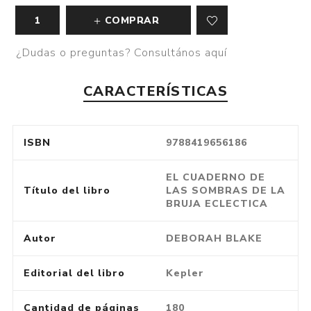
COMPRAR
¿Dudas o preguntas? Consultános aquí
CARACTERÍSTICAS
ISBN
9788419656186
EL CUADERNO DE
Título del libro
LAS SOMBRAS DE LA
BRUJA ECLECTICA
Autor
DEBORAH BLAKE
Editorial del libro
Kepler
Cantidad de páginas
180