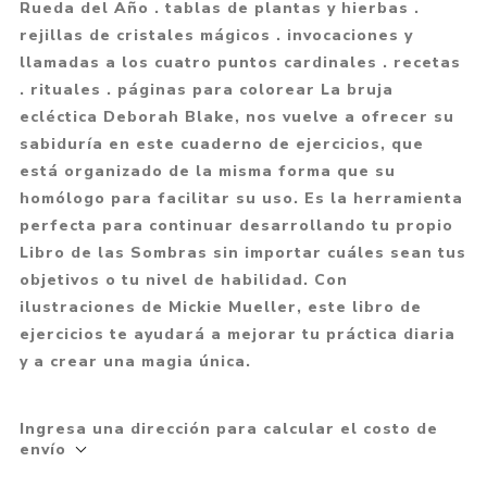
Rueda del Año . tablas de plantas y hierbas .
rejillas de cristales mágicos . invocaciones y
llamadas a los cuatro puntos cardinales . recetas
. rituales . páginas para colorear La bruja
ecléctica Deborah Blake, nos vuelve a ofrecer su
sabiduría en este cuaderno de ejercicios, que
está organizado de la misma forma que su
homólogo para facilitar su uso. Es la herramienta
perfecta para continuar desarrollando tu propio
Libro de las Sombras sin importar cuáles sean tus
objetivos o tu nivel de habilidad. Con
ilustraciones de Mickie Mueller, este libro de
ejercicios te ayudará a mejorar tu práctica diaria
y a crear una magia única.
Ingresa una dirección para calcular el costo de
envío