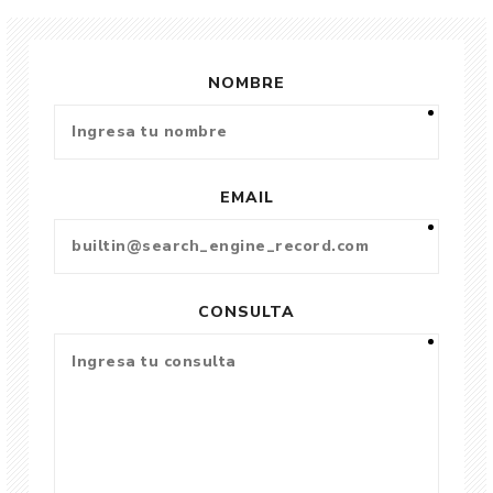
NOMBRE
EMAIL
CONSULTA