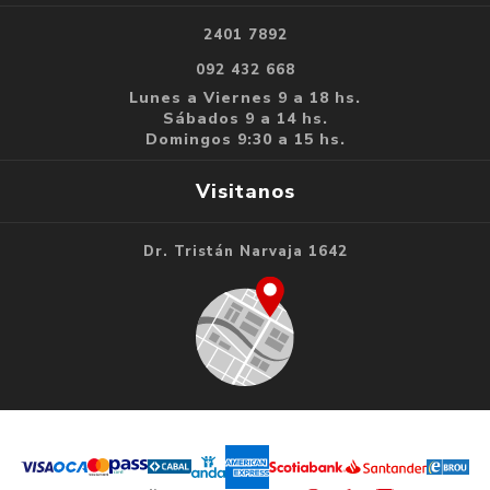
2401 7892
092 432 668
Lunes a Viernes 9 a 18 hs.
Sábados 9 a 14 hs.
Domingos 9:30 a 15 hs.
Visitanos
Dr. Tristán Narvaja 1642