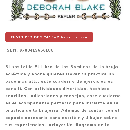
¡ENVIO PEDIDOS YA! En 2 hs en tu casa!
ISBN:
9788419656186
Si has leído El Libro de las Sombras de la bruja
ecléctica y ahora quieres llevar tu práctica un
paso más allá, este cuaderno de ejercicios es
para ti. Con actividades divertidas, hechizos
sencillos, indicaciones y consejos, este cuaderno
es el acompañante perfecto para iniciarte en la
práctica de la brujería. Además de contar con el
espacio necesario para escribir y dibujar sobre
tus experiencias, incluye: Un diagrama de la