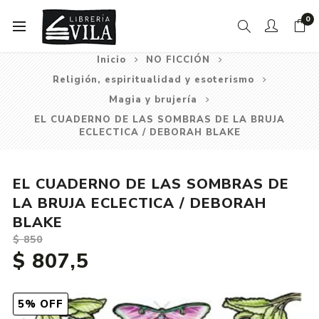
0
Inicio
NO FICCIÓN
Religión, espiritualidad y esoterismo
Magia y brujería
EL CUADERNO DE LAS SOMBRAS DE LA BRUJA
ECLECTICA / DEBORAH BLAKE
EL CUADERNO DE LAS SOMBRAS DE
LA BRUJA ECLECTICA / DEBORAH
BLAKE
$ 850
$ 807,5
5% OFF