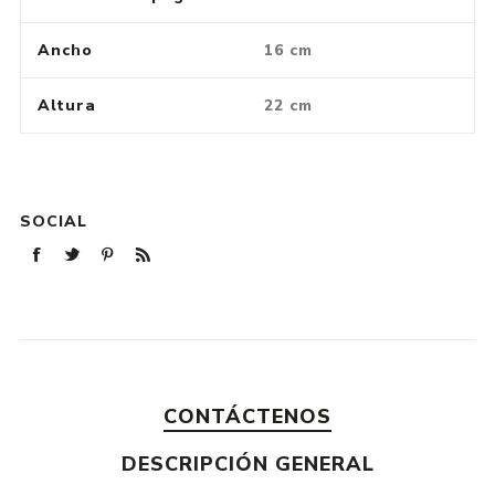
Ancho
16 cm
Altura
22 cm
SOCIAL
CONTÁCTENOS
DESCRIPCIÓN GENERAL