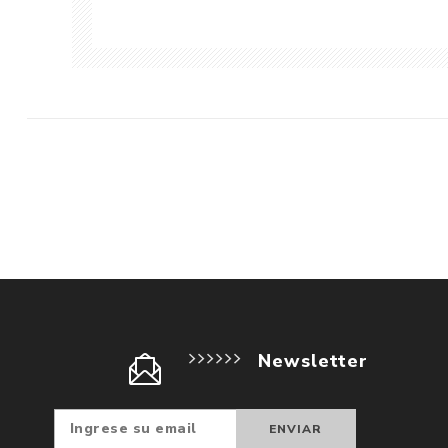
Newsletter
Suscribir