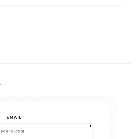
L
EMAIL