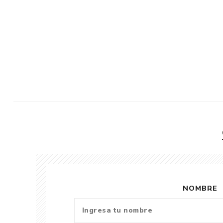
NOMBRE