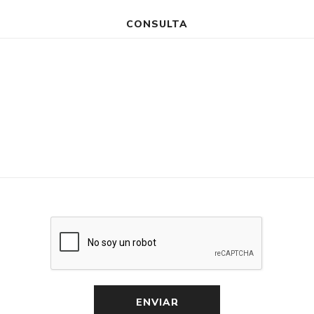
CONSULTA