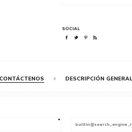
SOCIAL
CONTÁCTENOS
DESCRIPCIÓN GENERA