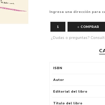
Ingresa una dirección para c
COMPRAR
¿Dudas o preguntas? Consult
C
ISBN
Autor
Editorial del libro
Título del libro