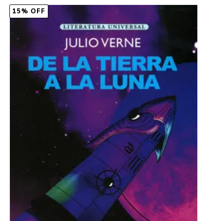
15% OFF