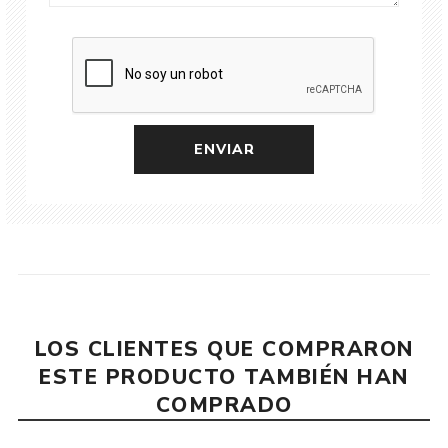
LOS CLIENTES QUE COMPRARON
ESTE PRODUCTO TAMBIÉN HAN
COMPRADO