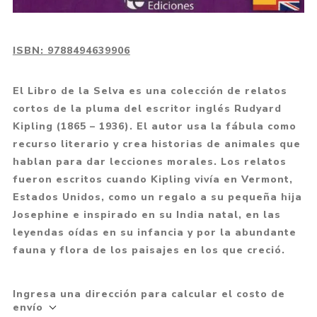
ISBN:
9788494639906
El Libro de la Selva es una colección de relatos
cortos de la pluma del escritor inglés Rudyard
Kipling (1865 – 1936). El autor usa la fábula como
recurso literario y crea historias de animales que
hablan para dar lecciones morales. Los relatos
fueron escritos cuando Kipling vivía en Vermont,
Estados Unidos, como un regalo a su pequeña hija
Josephine e inspirado en su India natal, en las
leyendas oídas en su infancia y por la abundante
fauna y flora de los paisajes en los que creció.
Ingresa una dirección para calcular el costo de
envío