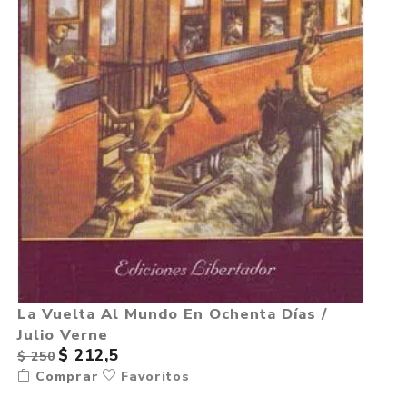
La Vuelta Al Mundo En Ochenta Días /
Julio Verne
$ 212,5
$ 250
Comprar
Favoritos