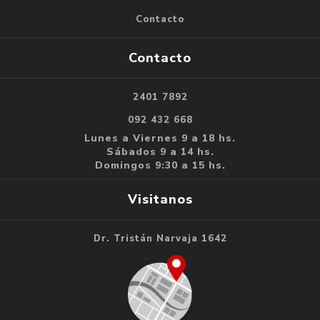
Contacto
Contacto
2401 7892
092 432 668
Lunes a Viernes 9 a 18 hs.
Sábados 9 a 14 hs.
Domingos 9:30 a 15 hs.
Visitanos
Dr. Tristán Narvaja 1642