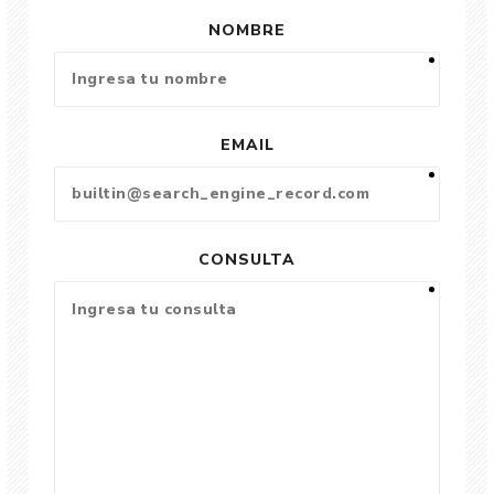
NOMBRE
EMAIL
CONSULTA