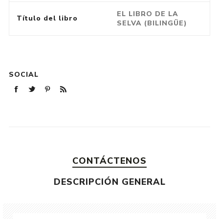
EL LIBRO DE LA
Título del libro
SELVA (BILINGÜE)
SOCIAL
CONTÁCTENOS
DESCRIPCIÓN GENERAL