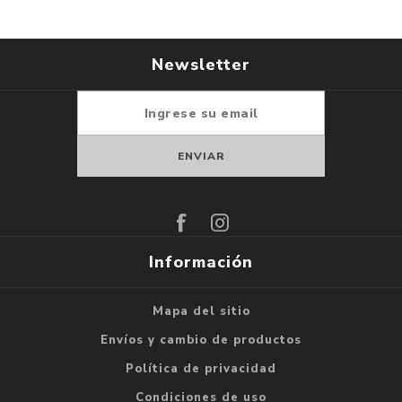
Newsletter
Suscribirse
Darse de baja
Información
Mapa del sitio
Envíos y cambio de productos
Política de privacidad
Condiciones de uso