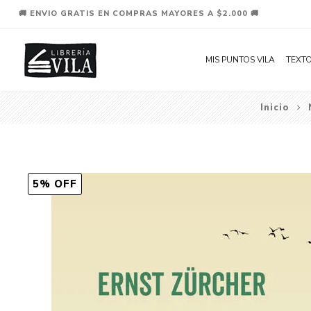
🚚 ENVIO GRATIS EN COMPRAS MAYORES A $2.000 🚚
MIS PUNTOS VILA
TEXTO
Inicio
5% OFF