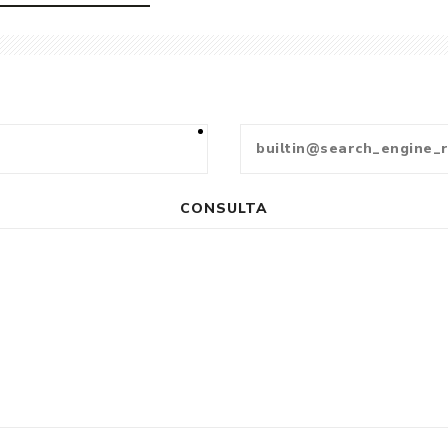
CONSULTA