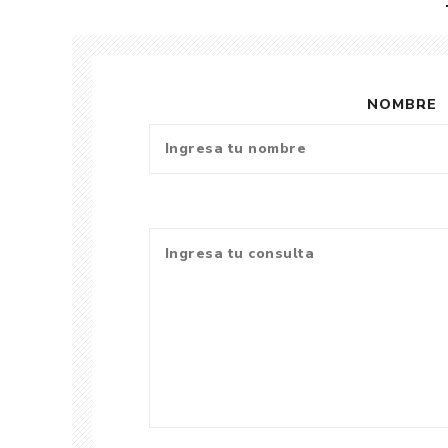
NOMBRE