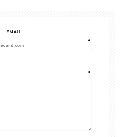
EMAIL