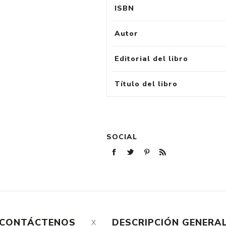
ISBN
Autor
Editorial del libro
Título del libro
SOCIAL
CONTÁCTENOS
DESCRIPCIÓN GENERA