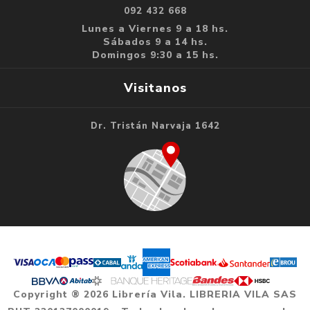
092 432 668
Lunes a Viernes 9 a 18 hs.
Sábados 9 a 14 hs.
Domingos 9:30 a 15 hs.
Visitanos
Dr. Tristán Narvaja 1642
Copyright ® 2026 Librería Vila. LIBRERIA VILA SAS