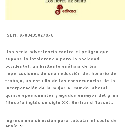
ISBN:
9788435027076
Una seria advertencia contra el peligro que
supone la intolerancia para la sociedad
occidental, un brillante análisis de las
repercusiones de una reducción del horario de
trabajo, un estudio de las consecuencias de la
incorporación de la mujer al mundo laboral...
quince apasionantes y agudos ensayos del gran
filósofo inglés de siglo XX, Bertrand Russell.
Ingresa una dirección para calcular el costo de
envío