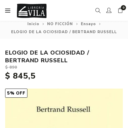
0
Inicio
NO FICCIÓN
Ensayo
ELOGIO DE LA OCIOSIDAD / BERTRAND RUSSELL
ELOGIO DE LA OCIOSIDAD /
BERTRAND RUSSELL
$ 890
$ 845,5
5% OFF