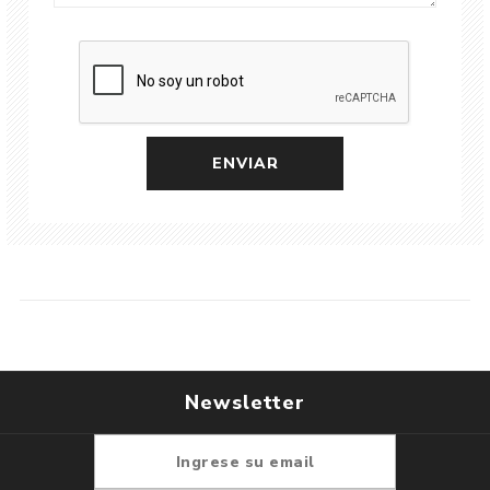
Newsletter