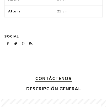
Altura
21 cm
SOCIAL
CONTÁCTENOS
DESCRIPCIÓN GENERAL