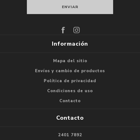
Suscribirse
Darse de baja
Información
Mapa del sitio
Envíos y cambio de productos
Política de privacidad
Condiciones de uso
Contacto
Contacto
2401 7892