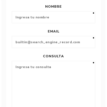
NOMBRE
EMAIL
CONSULTA