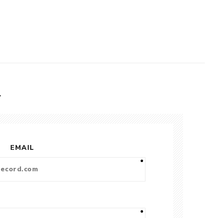
L
EMAIL