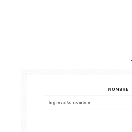
NOMBRE