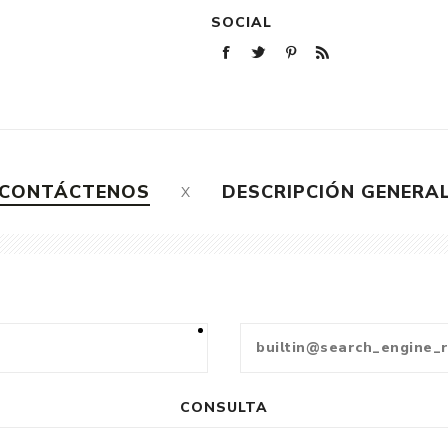
SOCIAL
CONTÁCTENOS
DESCRIPCIÓN GENERA
CONSULTA