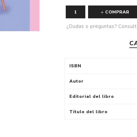
COMPRAR
¿Dudas o preguntas? Consult
C
ISBN
Autor
Editorial del libro
Título del libro