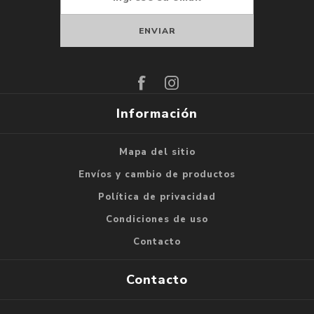
Suscribirse
Darse de baja
Información
Mapa del sitio
Envíos y cambio de productos
Política de privacidad
Condiciones de uso
Contacto
Contacto