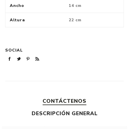
Ancho
14 cm
Altura
22 cm
SOCIAL
CONTÁCTENOS
DESCRIPCIÓN GENERAL