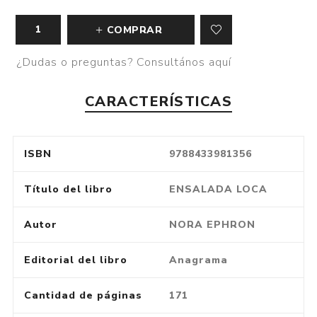
COMPRAR
¿Dudas o preguntas? Consultános aquí
CARACTERÍSTICAS
ISBN
9788433981356
Título del libro
ENSALADA LOCA
Autor
NORA EPHRON
Editorial del libro
Anagrama
Cantidad de páginas
171