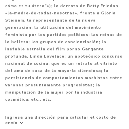
cómo es tu útero”»); la derrota de Betty Friedan,
«la-madre-de-todas-nosotras», frente a Gloria
Steinem, la representante de la nueva
generación; la utilización del movimiento
feminista por los partidos políticos; las reinas de
la belleza; los grupos de concienciación; la
inefable estrella del film porno Garganta
profunda, Linda Lovelace; un apoteósico concurso
nacional de cocina, que es un retrato al vitriolo
del ama de casa de la mayoría silenciosa; la
persistencia de comportamientos machistas entre
varones presuntamente progresistas; la
manipulación de la mujer por la industria
cosmética; etc., etc.
Ingresa una dirección para calcular el costo de
envío