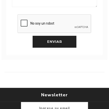
Newsletter