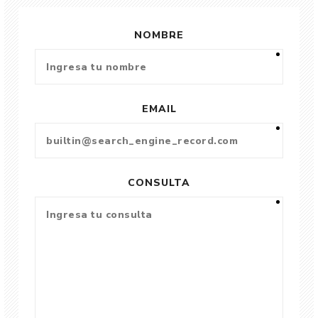
NOMBRE
EMAIL
CONSULTA