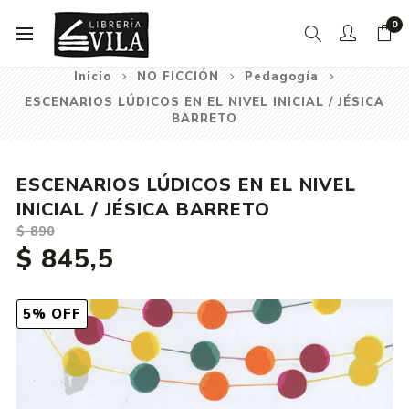
0
Inicio
NO FICCIÓN
Pedagogía
ESCENARIOS LÚDICOS EN EL NIVEL INICIAL / JÉSICA
BARRETO
ESCENARIOS LÚDICOS EN EL NIVEL
INICIAL / JÉSICA BARRETO
$ 890
$ 845,5
5% OFF