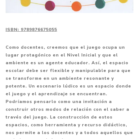
ISBN:
9789876675055
Como docentes, creemos que el juego ocupa un
lugar protagónico en el Nivel Inicial y que el
ambiente es un agente educador. Así, el espacio
escolar debe ser flexible y manipulable para que
se transforme en un ambiente resonante y
potente. Un escenario lúdico es un espacio donde
el juego y el aprendizaje se encuentran.
Podríamos pensarlo como una invitación a
construir otros modos de relación con el saber a
través del juego. La construcción de estos
espacios, como herramienta y recurso didáctico,
nos permite a los docentes y a todos aquellos que