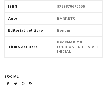
ISBN
9789876675055
Autor
BARRETO
Editorial del libro
Bonum
ESCENARIOS
Título del libro
LÚDICOS EN EL NIVEL
INICIAL
SOCIAL