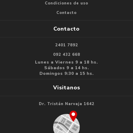
Condiciones de uso
Contacto
Contacto
2401 7892
092 432 668
Lunes a Viernes 9 a 18 hs.
Sábados 9 a 14 hs.
Domingos 9:30 a 15 hs.
Visitanos
Dr. Tristán Narvaja 1642