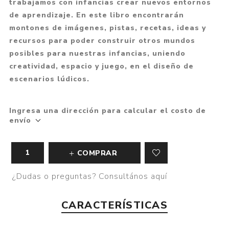
trabajamos con infancias crear nuevos entornos
de aprendizaje. En este libro encontrarán
montones de imágenes, pistas, recetas, ideas y
recursos para poder construir otros mundos
posibles para nuestras infancias, uniendo
creatividad, espacio y juego, en el diseño de
escenarios lúdicos.
Ingresa una dirección para calcular el costo de
envío
COMPRAR
¿Dudas o preguntas? Consultános aquí
CARACTERÍSTICAS