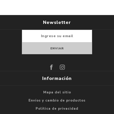
Newsletter
Suscribirse
Darse de baja
Información
Mapa del sitio
Envíos y cambio de productos
Política de privacidad