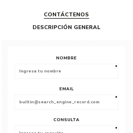
CONTÁCTENOS
DESCRIPCIÓN GENERAL
NOMBRE
EMAIL
CONSULTA