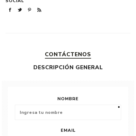
SOCIAL
CONTÁCTENOS
DESCRIPCIÓN GENERAL
NOMBRE
EMAIL