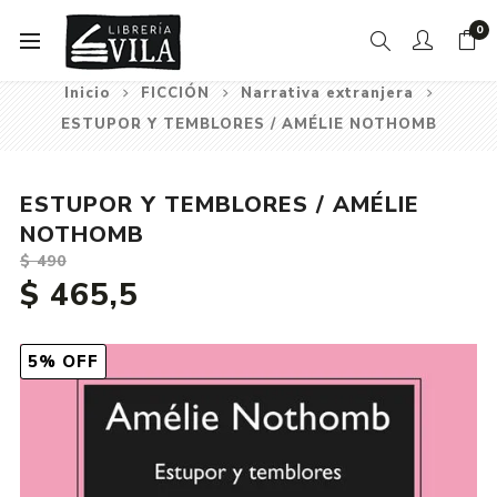
0
Inicio
FICCIÓN
Narrativa extranjera
ESTUPOR Y TEMBLORES / AMÉLIE NOTHOMB
ESTUPOR Y TEMBLORES / AMÉLIE
NOTHOMB
$ 490
$ 465,5
5% OFF