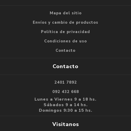
Mapa del sitio
Envíos y cambio de productos
Política de privacidad
Condiciones de uso
Contacto
Contacto
2401 7892
092 432 668
Lunes a Viernes 9 a 18 hs.
Sábados 9 a 14 hs.
Domingos 9:30 a 15 hs.
Visitanos