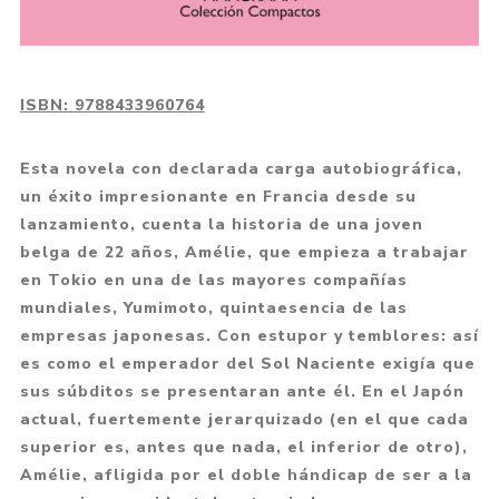
ISBN:
9788433960764
Esta novela con declarada carga autobiográfica,
un éxito impresionante en Francia desde su
lanzamiento, cuenta la historia de una joven
belga de 22 años, Amélie, que empieza a trabajar
en Tokio en una de las mayores compañías
mundiales, Yumimoto, quintaesencia de las
empresas japonesas. Con estupor y temblores: así
es como el emperador del Sol Naciente exigía que
sus súbditos se presentaran ante él. En el Japón
actual, fuertemente jerarquizado (en el que cada
superior es, antes que nada, el inferior de otro),
Amélie, afligida por el doble hándicap de ser a la