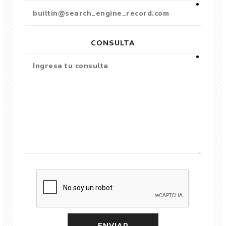
CONSULTA