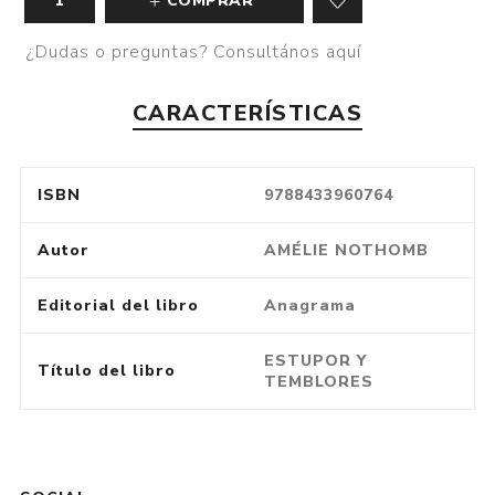
COMPRAR
¿Dudas o preguntas? Consultános aquí
CARACTERÍSTICAS
ISBN
9788433960764
Autor
AMÉLIE NOTHOMB
Editorial del libro
Anagrama
ESTUPOR Y
Título del libro
TEMBLORES