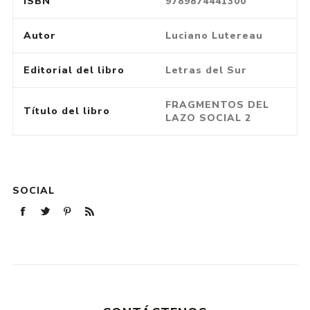
ISBN
9789874441300
Autor
Luciano Lutereau
Editorial del libro
Letras del Sur
FRAGMENTOS DEL
Título del libro
LAZO SOCIAL 2
SOCIAL