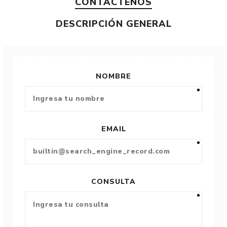
CONTÁCTENOS
DESCRIPCIÓN GENERAL
NOMBRE
EMAIL
CONSULTA