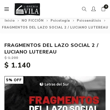
0
Inicio
NO FICCIÓN
Psicología
Psicoanálisis
FRAGMENTOS DEL LAZO SOCIAL 2 / LUCIANO LUTEREAU
FRAGMENTOS DEL LAZO SOCIAL 2 /
LUCIANO LUTEREAU
$ 1.200
$ 1.140
5% OFF