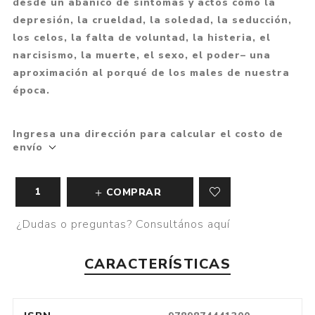
desde un abanico de síntomas y actos como la
depresión, la crueldad, la soledad, la seducción,
los celos, la falta de voluntad, la histeria, el
narcisismo, la muerte, el sexo, el poder– una
aproximación al porqué de los males de nuestra
época.
Ingresa una dirección para calcular el costo de
envío
COMPRAR
¿Dudas o preguntas? Consultános aquí
CARACTERÍSTICAS