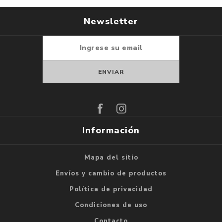
Newsletter
Suscribirse
Darse de baja
Información
Mapa del sitio
Envíos y cambio de productos
Política de privacidad
Condiciones de uso
Contacto