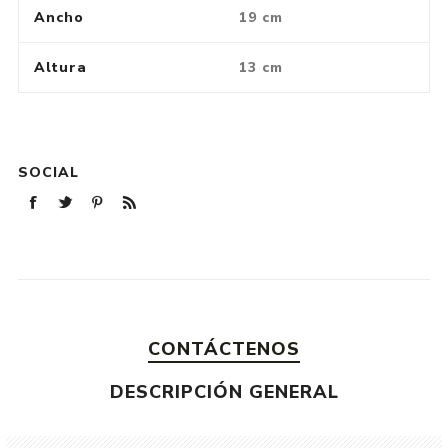
Ancho
19 cm
Altura
13 cm
SOCIAL
CONTÁCTENOS
DESCRIPCIÓN GENERAL