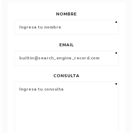
NOMBRE
EMAIL
CONSULTA