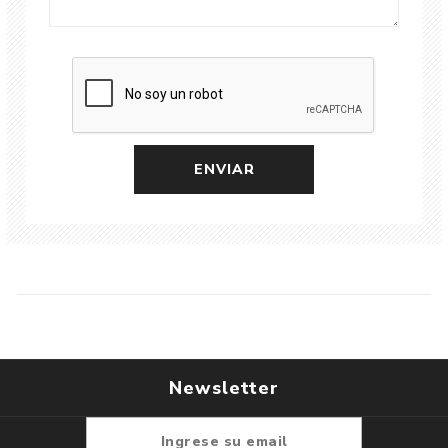
Newsletter