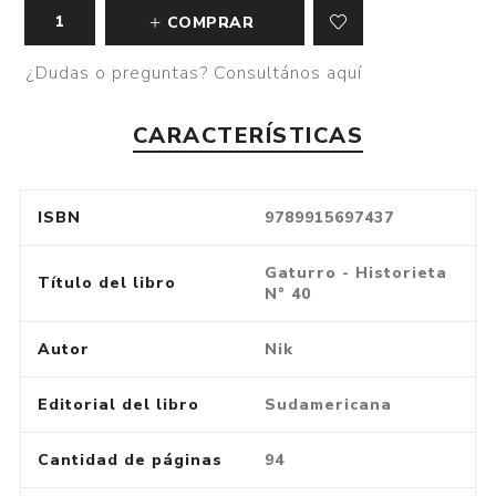
COMPRAR
¿Dudas o preguntas? Consultános aquí
CARACTERÍSTICAS
ISBN
9789915697437
Gaturro - Historieta
Título del libro
N° 40
Autor
Nik
Editorial del libro
Sudamericana
Cantidad de páginas
94