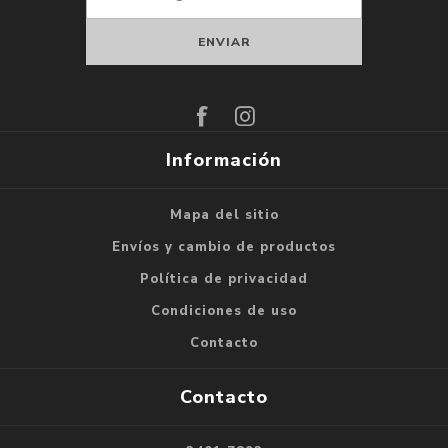
Suscribirse
Darse de baja
Información
Mapa del sitio
Envíos y cambio de productos
Política de privacidad
Condiciones de uso
Contacto
Contacto