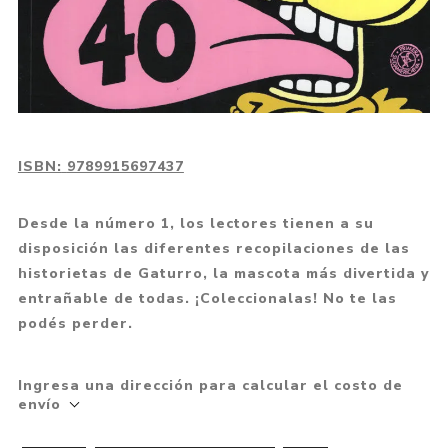
ISBN:
9789915697437
Desde la número 1, los lectores tienen a su
disposición las diferentes recopilaciones de las
historietas de Gaturro, la mascota más divertida y
entrañable de todas. ¡Coleccionalas! No te las
podés perder.
Ingresa una dirección para calcular el costo de
envío