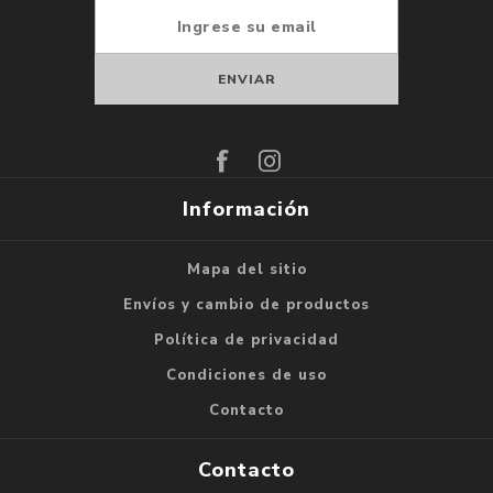
Suscribirse
Darse de baja
Información
Mapa del sitio
Envíos y cambio de productos
Política de privacidad
Condiciones de uso
Contacto
Contacto