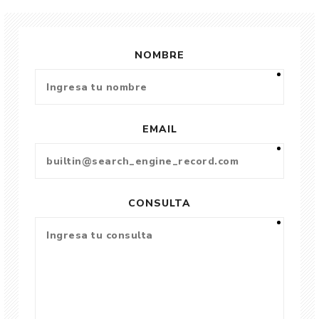
NOMBRE
EMAIL
CONSULTA