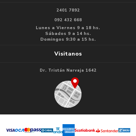
2401 7892
092 432 668
Lunes a Viernes 9 a 18 hs.
Sábados 9 a 14 hs.
Domingos 9:30 a 15 hs.
Visitanos
Dr. Tristán Narvaja 1642