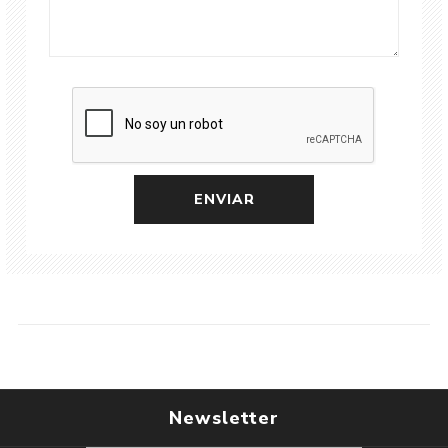
Newsletter