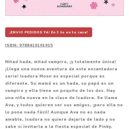
¡ENVIO PEDIDOS YA! En 2 hs en tu casa!
ISBN:
9788419191915
Mitad hada, mitad vampiro, ¡y totalmente única!
¡Llega una nueva aventura de esta encantadora
serie! Isadora Moon es especial porque es
diferente. Su mamá es un hada, su papá es un
vampiro y ella tiene un poquito de los dos. Hay
una niña nueva en la clase de Isadora. Se llama
Ava, y todos quieren ser sus amigos, ¡pero ella no
lo pone nada fácil! Aunque Ava no es nada
amable, Isadora no quiere dejarla de lado y no
sabe si invitarla a la fiesta especial de Pinky.