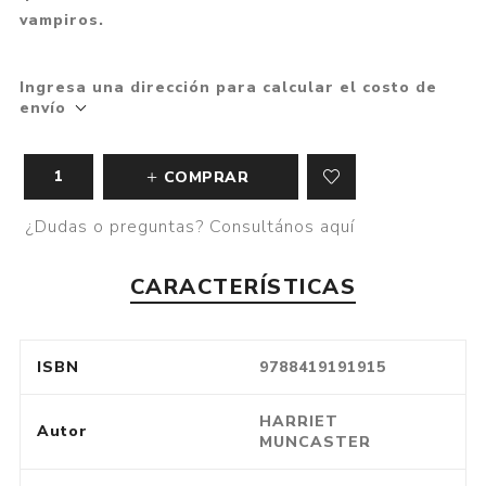
vampiros.
Ingresa una dirección para calcular el costo de
envío
COMPRAR
¿Dudas o preguntas? Consultános aquí
CARACTERÍSTICAS
ISBN
9788419191915
HARRIET
Autor
MUNCASTER