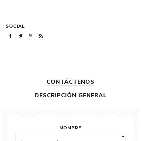
SOCIAL
CONTÁCTENOS
DESCRIPCIÓN GENERAL
NOMBRE