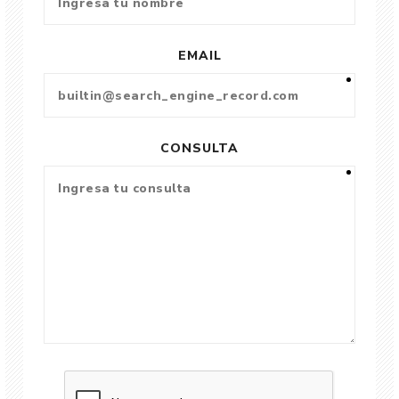
EMAIL
CONSULTA