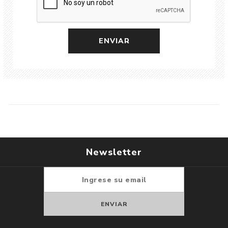
Newsletter
Suscribirse
Darse de baja