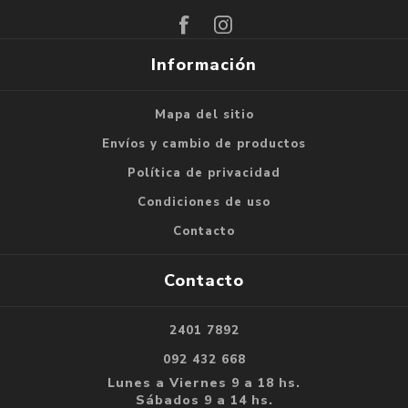
Información
Mapa del sitio
Envíos y cambio de productos
Política de privacidad
Condiciones de uso
Contacto
Contacto
2401 7892
092 432 668
Lunes a Viernes 9 a 18 hs.
Sábados 9 a 14 hs.