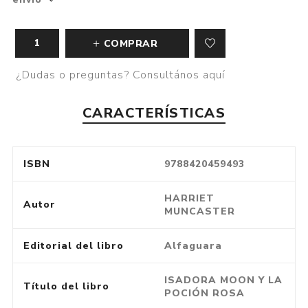
COMPRAR
¿Dudas o preguntas? Consultános aquí
CARACTERÍSTICAS
ISBN
9788420459493
HARRIET
Autor
MUNCASTER
Editorial del libro
Alfaguara
ISADORA MOON Y LA
Título del libro
POCIÓN ROSA