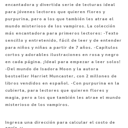
encantadora y divertida serie de lecturas ideal
para jóvenes lectores que quieren flores y
purpurina, pero a los que también les atrae el
mundo misterioso de los vampiros. La colección
más encantadora para primeros lectores: -Texto
sencillo y entretenido, fácil de leer y de entender
para niños y niñas a partir de 7 años. -Capítulos
cortos y adorables ilustraciones en rosa y negro
en cada página. ¡Ideal para empezar a leer solos!
-Del mundo de Isadora Moon y la autora
bestseller Harriet Muncaster, con 2 millones de
libros vendidos en español. -Con purpurina en la
cubierta, para lectores que quieren flores y
magia, pero a los que también les atrae el mundo
misterioso de los vampiros.
Ingresa una dirección para calcular el costo de
envío