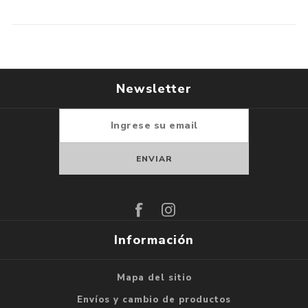
Newsletter
Suscribirse
Darse de baja
Información
Mapa del sitio
Envíos y cambio de productos