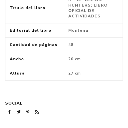
HUNTERS: LIBRO
Título del libro
OFICIAL DE
ACTIVIDADES
Editorial del libro
Montena
Cantidad de páginas
48
Ancho
20 cm
Altura
27 cm
SOCIAL