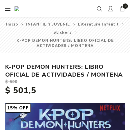
0
Inicio
INFANTIL Y JUVENIL
Literatura Infantil
Stickers
K-POP DEMON HUNTERS: LIBRO OFICIAL DE
ACTIVIDADES / MONTENA
K-POP DEMON HUNTERS: LIBRO
OFICIAL DE ACTIVIDADES / MONTENA
$ 590
$ 501,5
15% OFF