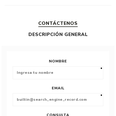
CONTÁCTENOS
DESCRIPCIÓN GENERAL
NOMBRE
EMAIL
CONSULTA