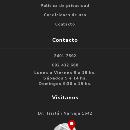
Política de privacidad
Condiciones de uso
Contacto
Contacto
2401 7892
092 432 668
Lunes a Viernes 9 a 18 hs.
Sábados 9 a 14 hs.
Domingos 9:30 a 15 hs.
Visitanos
Dr. Tristán Narvaja 1642