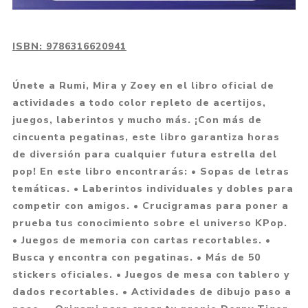
ISBN:
9786316620941
Únete a Rumi, Mira y Zoey en el libro oficial de
actividades a todo color repleto de acertijos,
juegos, laberintos y mucho más. ¡Con más de
cincuenta pegatinas, este libro garantiza horas
de diversión para cualquier futura estrella del
pop! En este libro encontrarás: • Sopas de letras
temáticas. • Laberintos individuales y dobles para
competir con amigos. • Crucigramas para poner a
prueba tus conocimiento sobre el universo KPop.
• Juegos de memoria con cartas recortables. •
Busca y encontra con pegatinas. • Más de 50
stickers oficiales. • Juegos de mesa con tablero y
dados recortables. • Actividades de dibujo paso a