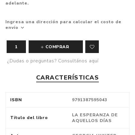
adelante.
Ingresa una dirección para calcular el costo de
envío
COMPRAR
¿Dudas o preguntas? Consultános aquí
CARACTERÍSTICAS
ISBN
9791387595043
LA ESPERANZA DE
Título del libro
AQUELLOS DÍAS