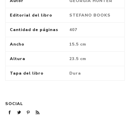
Autor
GEORGIA HUNTER
Editorial del libro
STEFANO BOOKS
Cantidad de páginas
407
Ancho
15.5 cm
Altura
23.5 cm
Tapa del libro
Dura
SOCIAL