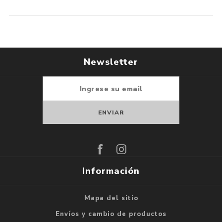
Newsletter
Suscribirse
Darse de baja
Información
Mapa del sitio
Envíos y cambio de productos