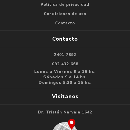
Política de privacidad
Condiciones de uso
Contacto
Contacto
2401 7892
092 432 668
Lunes a Viernes 9 a 18 hs.
Sábados 9 a 14 hs.
Domingos 9:30 a 15 hs.
Visitanos
Dr. Tristán Narvaja 1642