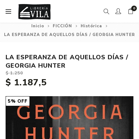
0
Inicio
FICCIÓN
Histórica
LA ESPERANZA DE AQUELLOS DÍAS / GEORGIA HUNTER
LA ESPERANZA DE AQUELLOS DÍAS /
GEORGIA HUNTER
$ 1.250
$ 1.187,5
5% OFF