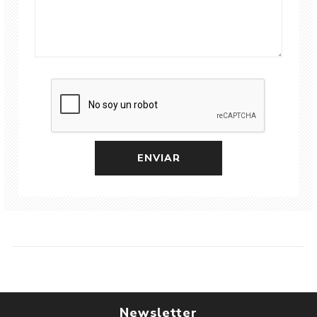
Newsletter