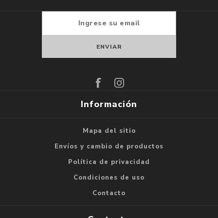
Suscribirse
Darse de baja
Información
Mapa del sitio
Envíos y cambio de productos
Política de privacidad
Condiciones de uso
Contacto