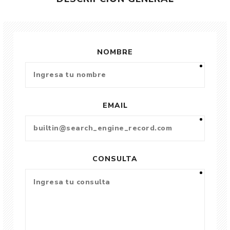
NOMBRE
EMAIL
CONSULTA