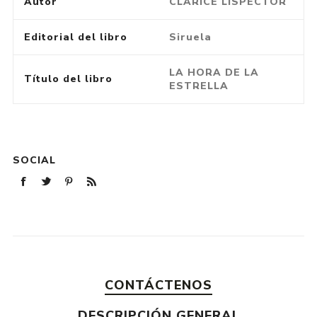
Autor
CLARICE LISPECTOR
Editorial del libro
Siruela
LA HORA DE LA
Título del libro
ESTRELLA
SOCIAL
CONTÁCTENOS
DESCRIPCIÓN GENERAL