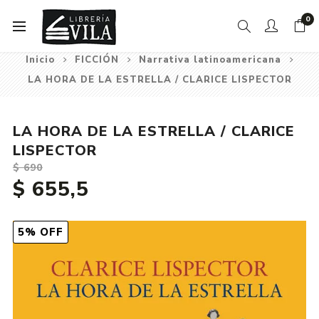
0
Inicio
FICCIÓN
Narrativa latinoamericana
LA HORA DE LA ESTRELLA / CLARICE LISPECTOR
LA HORA DE LA ESTRELLA / CLARICE
LISPECTOR
$ 690
$ 655,5
5% OFF