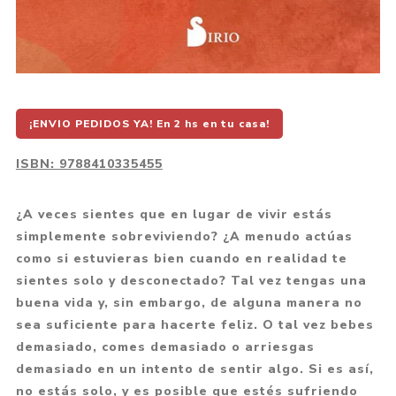
¡ENVIO PEDIDOS YA! En 2 hs en tu casa!
ISBN:
9788410335455
¿A veces sientes que en lugar de vivir estás
simplemente sobreviviendo? ¿A menudo actúas
como si estuvieras bien cuando en realidad te
sientes solo y desconectado? Tal vez tengas una
buena vida y, sin embargo, de alguna manera no
sea suficiente para hacerte feliz. O tal vez bebes
demasiado, comes demasiado o arriesgas
demasiado en un intento de sentir algo. Si es así,
no estás solo, y es posible que estés sufriendo