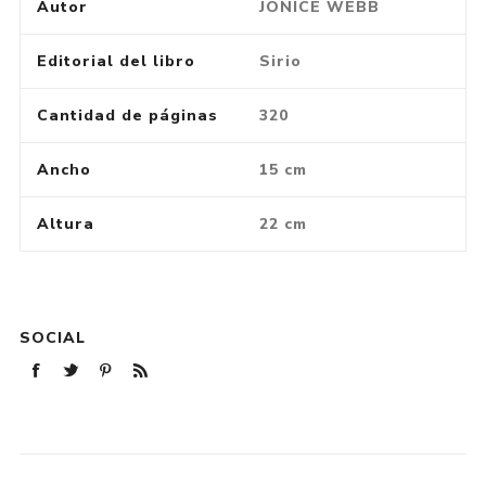
Autor
JONICE WEBB
Editorial del libro
Sirio
Cantidad de páginas
320
Ancho
15 cm
Altura
22 cm
SOCIAL