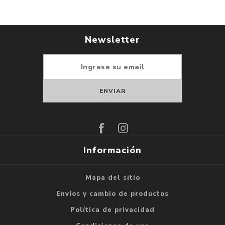
Newsletter
Suscribirse
Darse de baja
Información
Mapa del sitio
Envíos y cambio de productos
Política de privacidad