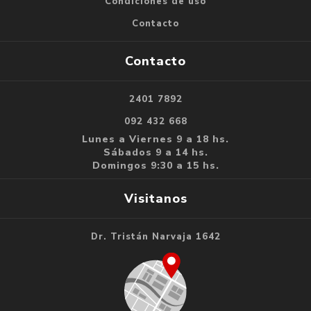
Condiciones de uso
Contacto
Contacto
2401 7892
092 432 668
Lunes a Viernes 9 a 18 hs.
Sábados 9 a 14 hs.
Domingos 9:30 a 15 hs.
Visitanos
Dr. Tristán Narvaja 1642