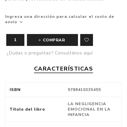
Ingresa una dirección para calcular el costo de
envío
COMPRAR
¿Dudas o preguntas? Consultános aquí
CARACTERÍSTICAS
ISBN
9788410335455
LA NEGLIGENCIA
Título del libro
EMOCIONAL EN LA
INFANCIA