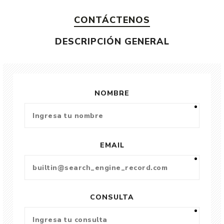
CONTÁCTENOS
DESCRIPCIÓN GENERAL
NOMBRE
EMAIL
CONSULTA