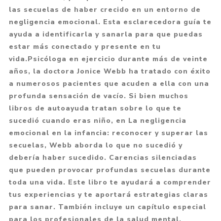
las secuelas de haber crecido en un entorno de
negligencia emocional. Esta esclarecedora guía te
ayuda a identificarla y sanarla para que puedas
estar más conectado y presente en tu
vida.Psicóloga en ejercicio durante más de veinte
años, la doctora Jonice Webb ha tratado con éxito
a numerosos pacientes que acuden a ella con una
profunda sensación de vacío. Si bien muchos
libros de autoayuda tratan sobre lo que te
sucedió cuando eras niño, en La negligencia
emocional en la infancia: reconocer y superar las
secuelas, Webb aborda lo que no sucedió y
debería haber sucedido. Carencias silenciadas
que pueden provocar profundas secuelas durante
toda una vida. Este libro te ayudará a comprender
tus experiencias y te aportará estrategias claras
para sanar. También incluye un capítulo especial
para los profesionales de la salud mental.