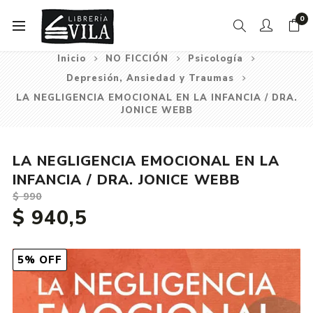
0
Inicio
NO FICCIÓN
Psicología
Depresión, Ansiedad y Traumas
LA NEGLIGENCIA EMOCIONAL EN LA INFANCIA / DRA.
JONICE WEBB
LA NEGLIGENCIA EMOCIONAL EN LA
INFANCIA / DRA. JONICE WEBB
$ 990
$ 940,5
5% OFF