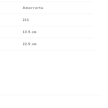
Amorrortu
211
13.5 cm
22.5 cm