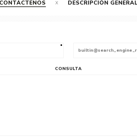
CONTÁCTENOS
DESCRIPCIÓN GENERA
CONSULTA