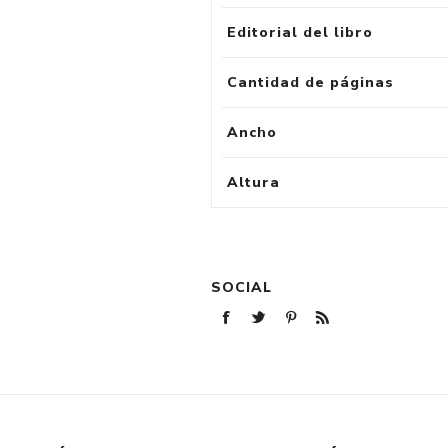
Editorial del libro
Cantidad de páginas
Ancho
Altura
SOCIAL