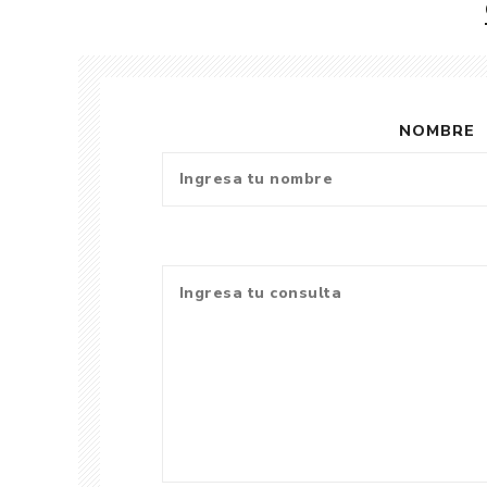
NOMBRE