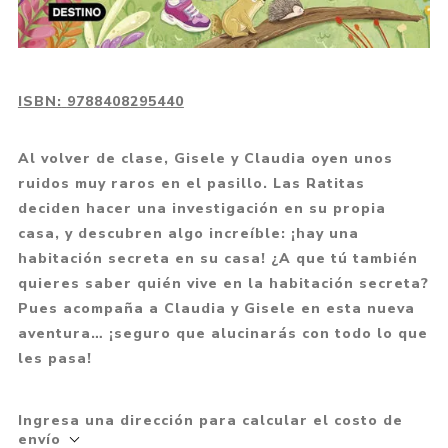
ISBN:
9788408295440
Al volver de clase, Gisele y Claudia oyen unos
ruidos muy raros en el pasillo. Las Ratitas
deciden hacer una investigación en su propia
casa, y descubren algo increíble: ¡hay una
habitación secreta en su casa! ¿A que tú también
quieres saber quién vive en la habitación secreta?
Pues acompaña a Claudia y Gisele en esta nueva
aventura… ¡seguro que alucinarás con todo lo que
les pasa!
Ingresa una dirección para calcular el costo de
envío