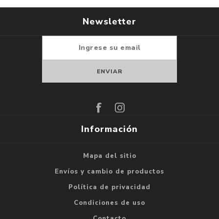
Newsletter
Suscribirse
Darse de baja
Información
Mapa del sitio
Envíos y cambio de productos
Política de privacidad
Condiciones de uso
Contacto