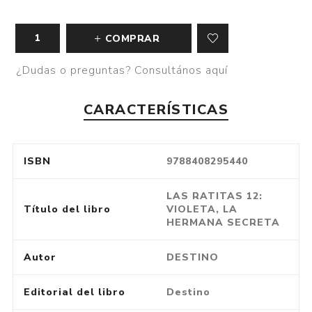
COMPRAR
¿Dudas o preguntas? Consultános aquí
CARACTERÍSTICAS
ISBN
9788408295440
LAS RATITAS 12:
Título del libro
VIOLETA, LA
HERMANA SECRETA
Autor
DESTINO
Editorial del libro
Destino