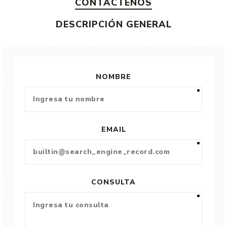
CONTÁCTENOS
DESCRIPCIÓN GENERAL
NOMBRE
EMAIL
CONSULTA