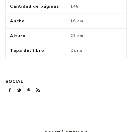
Cantidad de páginas
146
Ancho
16 cm
Altura
21 cm
Tapa del libro
Dura
SOCIAL