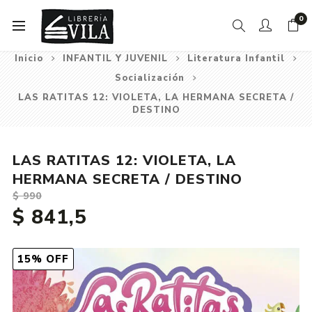
0
Inicio
INFANTIL Y JUVENIL
Literatura Infantil
Socialización
LAS RATITAS 12: VIOLETA, LA HERMANA SECRETA /
DESTINO
LAS RATITAS 12: VIOLETA, LA
HERMANA SECRETA / DESTINO
$ 990
$ 841,5
15% OFF