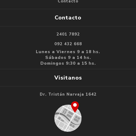
Contacto
Contacto
2401 7892
092 432 668
Lunes a Viernes 9 a 18 hs.
Sábados 9 a 14 hs.
Domingos 9:30 a 15 hs.
Visitanos
Dr. Tristán Narvaja 1642