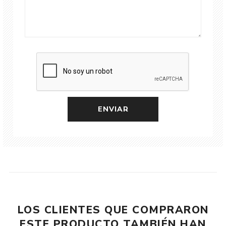
LOS CLIENTES QUE COMPRARON
ESTE PRODUCTO TAMBIÉN HAN