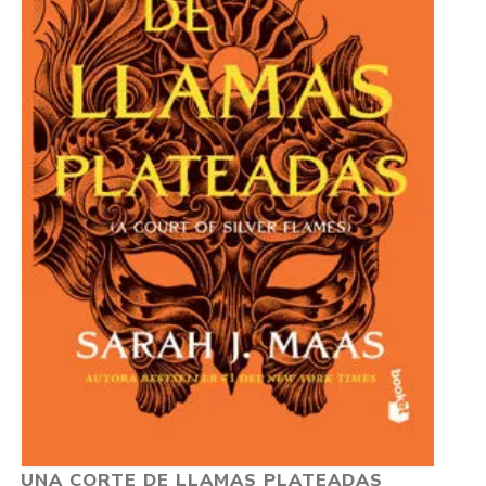
UNA CORTE DE LLAMAS PLATEADAS