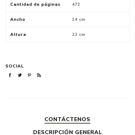
Cantidad de páginas
472
Ancho
14 cm
Altura
22 cm
SOCIAL
CONTÁCTENOS
DESCRIPCIÓN GENERAL