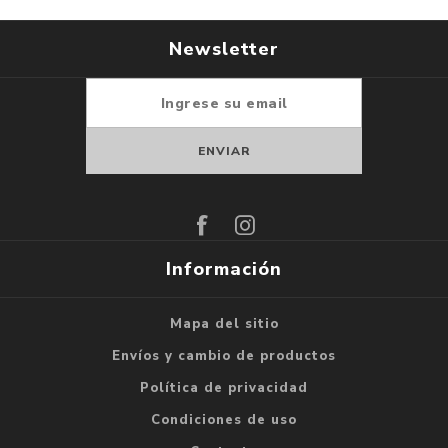
Newsletter
Suscribirse
Darse de baja
Información
Mapa del sitio
Envíos y cambio de productos
Política de privacidad
Condiciones de uso