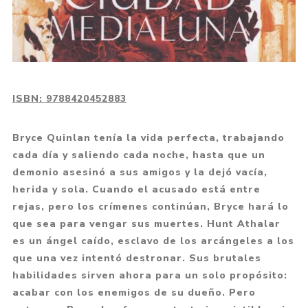
ISBN:
9788420452883
Bryce Quinlan tenía la vida perfecta, trabajando
cada día y saliendo cada noche, hasta que un
demonio asesinó a sus amigos y la dejó vacía,
herida y sola. Cuando el acusado está entre
rejas, pero los crímenes continúan, Bryce hará lo
que sea para vengar sus muertes. Hunt Athalar
es un ángel caído, esclavo de los arcángeles a los
que una vez intentó destronar. Sus brutales
habilidades sirven ahora para un solo propósito:
acabar con los enemigos de su dueño. Pero