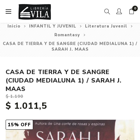
0
Inicio
INFANTIL Y JUVENIL
Literatura Juvenil
Romantasy
CASA DE TIERRA Y DE SANGRE (CIUDAD MEDIALUNA 1) /
SARAH J. MAAS
CASA DE TIERRA Y DE SANGRE
(CIUDAD MEDIALUNA 1) / SARAH J.
MAAS
$ 1.190
$ 1.011,5
15% OFF