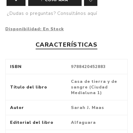
¿Dudas o preguntas? Consultános aquí
Disponibilidad:
En Stock
CARACTERÍSTICAS
ISBN
9788420452883
Casa de tierra y de
Título del libro
sangre (Ciudad
Medialuna 1)
Autor
Sarah J. Maas
Editorial del libro
Alfaguara