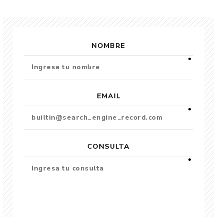
NOMBRE
EMAIL
CONSULTA