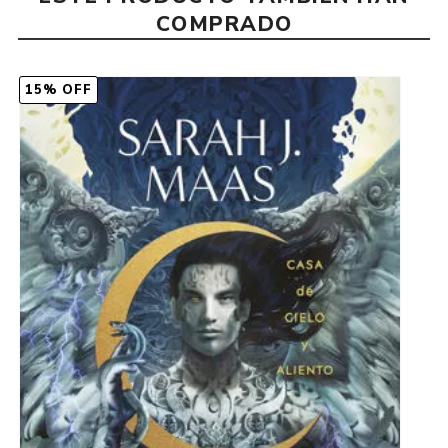
COMPRADO
15% OFF