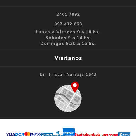
2401 7892
092 432 668
Lunes a Viernes 9 a 18 hs.
Sábados 9 a 14 hs.
Domingos 9:30 a 15 hs.
Visitanos
Dr. Tristán Narvaja 1642