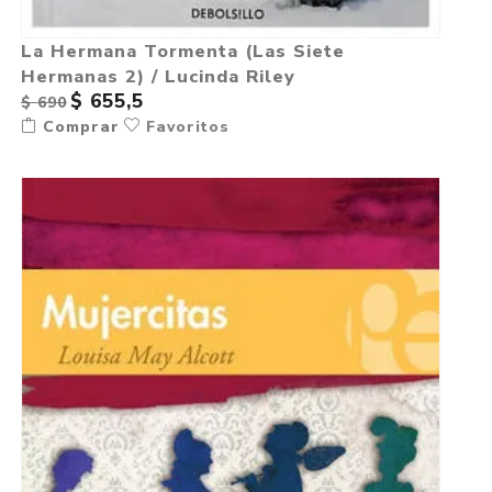
La Hermana Tormenta (Las Siete
Hermanas 2) / Lucinda Riley
$ 655,5
$ 690
Comprar
Favoritos