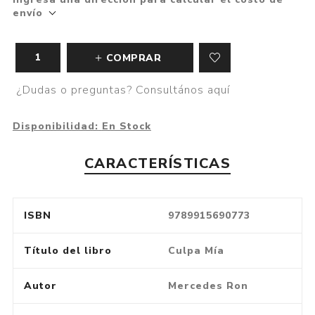
envío
COMPRAR
¿Dudas o preguntas? Consultános aquí
Disponibilidad:
En Stock
CARACTERÍSTICAS
ISBN
9789915690773
Título del libro
Culpa Mía
Autor
Mercedes Ron