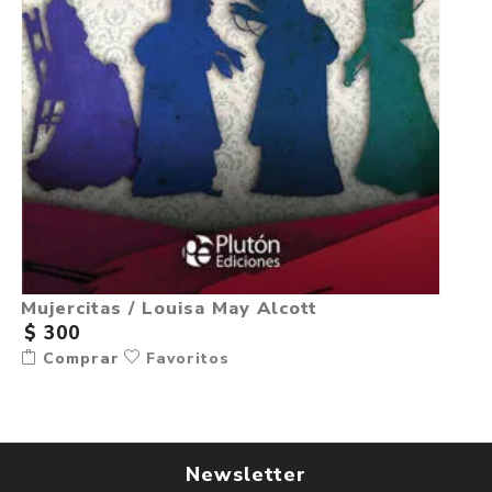
Mujercitas / Louisa May Alcott
$ 300
Comprar
Favoritos
Newsletter