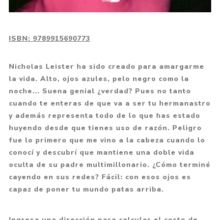
ISBN:
9789915690773
Nicholas Leister ha sido creado para amargarme
la vida. Alto, ojos azules, pelo negro como la
noche... Suena genial ¿verdad? Pues no tanto
cuando te enteras de que va a ser tu hermanastro
y además representa todo de lo que has estado
huyendo desde que tienes uso de razón. Peligro
fue lo primero que me vino a la cabeza cuando lo
conocí y descubrí que mantiene una doble vida
oculta de su padre multimillonario. ¿Cómo terminé
cayendo en sus redes? Fácil: con esos ojos es
capaz de poner tu mundo patas arriba.
Ingresa una dirección para calcular el costo de