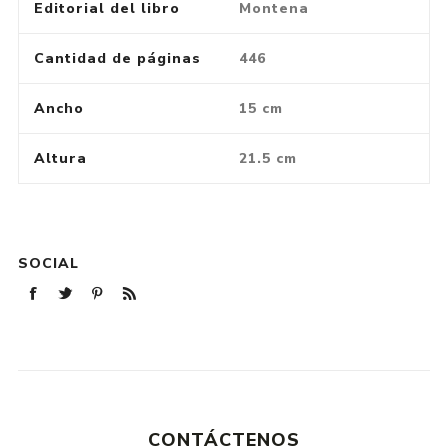
Editorial del libro
Montena
Cantidad de páginas
446
Ancho
15 cm
Altura
21.5 cm
SOCIAL
CONTÁCTENOS