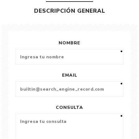
DESCRIPCIÓN GENERAL
NOMBRE
EMAIL
CONSULTA