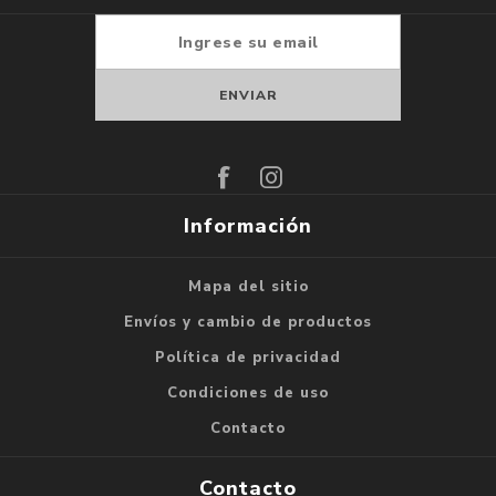
Suscribirse
Darse de baja
Información
Mapa del sitio
Envíos y cambio de productos
Política de privacidad
Condiciones de uso
Contacto
Contacto