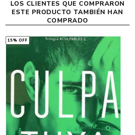
LOS CLIENTES QUE COMPRARON
ESTE PRODUCTO TAMBIÉN HAN
COMPRADO
15% OFF