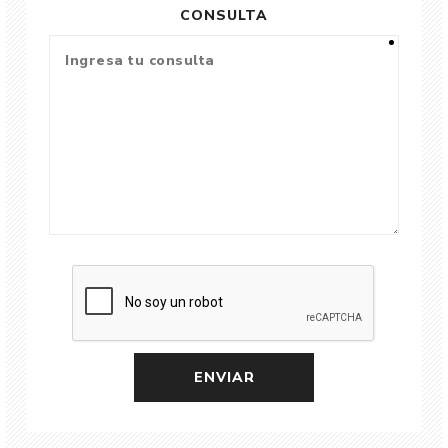
CONSULTA