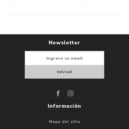
Newsletter
Suscribirse
Darse de baja
Información
Mapa del sitio