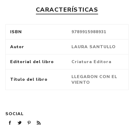
CARACTERÍSTICAS
ISBN
9789915988931
Autor
LAURA SANTULLO
Editorial del libro
Criatura Editora
LLEGARON CON EL
Título del libro
VIENTO
SOCIAL