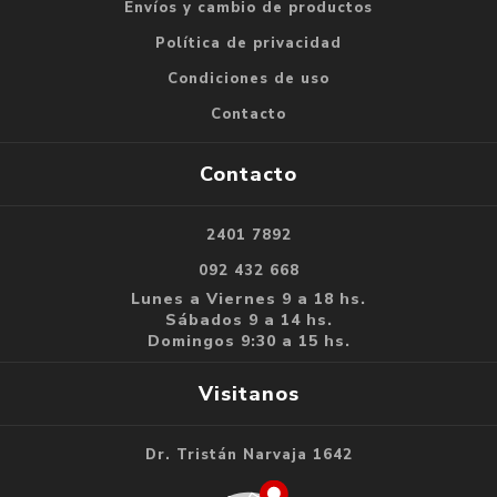
Envíos y cambio de productos
Política de privacidad
Condiciones de uso
Contacto
Contacto
2401 7892
092 432 668
Lunes a Viernes 9 a 18 hs.
Sábados 9 a 14 hs.
Domingos 9:30 a 15 hs.
Visitanos
Dr. Tristán Narvaja 1642