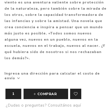
viento es una aventura valiente sobre protección
de la naturaleza, pero también sobre la mirada de
los otros, sobre la capacidad transformadora de
las infancias y sobre la amistad. Una novela que
crea conciencia e inspira a pensar que un mundo
más justo es posible. «Todos somos nuevos
alguna vez, nuevos en un pueblo, nuevos en la
escuela, nuevos en el trabajo, nuevos al nacer. ¿Y
qué hubiera sido de nosotros si nos rechazaban
los demás?».
Ingresa una dirección para calcular el costo de
envío
COMPRAR
¿Dudas o preguntas? Consultános aquí