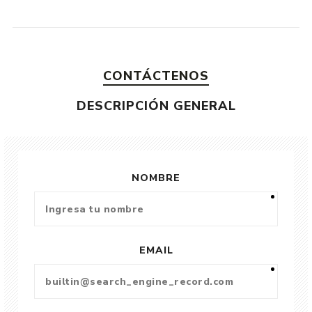
CONTÁCTENOS
DESCRIPCIÓN GENERAL
NOMBRE
EMAIL