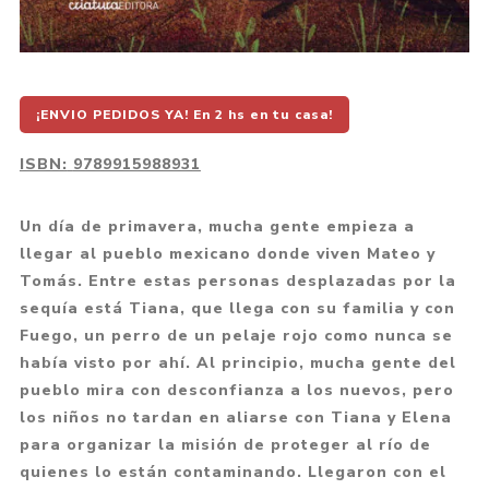
¡ENVIO PEDIDOS YA! En 2 hs en tu casa!
ISBN:
9789915988931
Un día de primavera, mucha gente empieza a
llegar al pueblo mexicano donde viven Mateo y
Tomás. Entre estas personas desplazadas por la
sequía está Tiana, que llega con su familia y con
Fuego, un perro de un pelaje rojo como nunca se
había visto por ahí. Al principio, mucha gente del
pueblo mira con desconfianza a los nuevos, pero
los niños no tardan en aliarse con Tiana y Elena
para organizar la misión de proteger al río de
quienes lo están contaminando. Llegaron con el