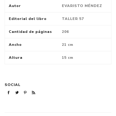
Autor
EVARISTO MÉNDEZ
Editorial del libro
TALLER 57
Cantidad de páginas
206
Ancho
21 cm
Altura
15 cm
SOCIAL