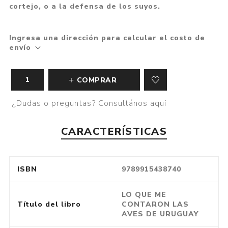
cortejo, o a la defensa de los suyos.
Ingresa una dirección para calcular el costo de
envío
COMPRAR
¿Dudas o preguntas? Consultános aquí
CARACTERÍSTICAS
ISBN
9789915438740
LO QUE ME
Título del libro
CONTARON LAS
AVES DE URUGUAY