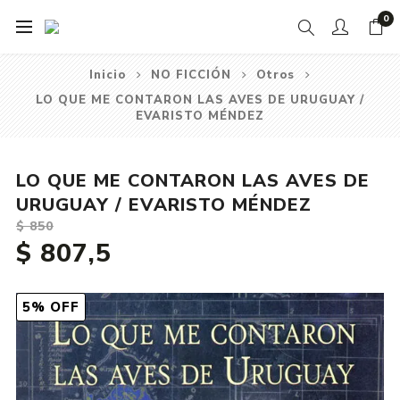
0
Inicio
NO FICCIÓN
Otros
LO QUE ME CONTARON LAS AVES DE URUGUAY /
EVARISTO MÉNDEZ
LO QUE ME CONTARON LAS AVES DE
URUGUAY / EVARISTO MÉNDEZ
$ 850
$ 807,5
5% OFF