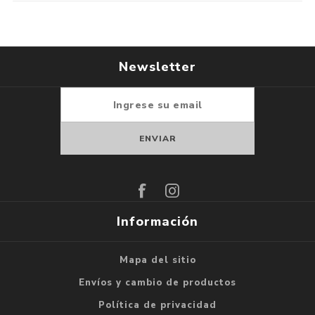
Newsletter
Suscribirse
Darse de baja
Información
Mapa del sitio
Envíos y cambio de productos
Política de privacidad