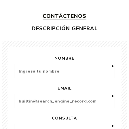
CONTÁCTENOS
DESCRIPCIÓN GENERAL
NOMBRE
EMAIL
CONSULTA