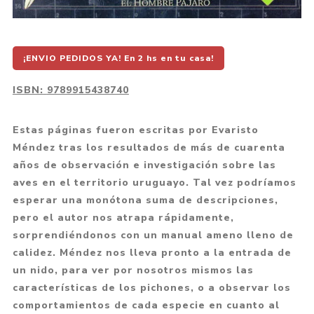
¡ENVIO PEDIDOS YA! En 2 hs en tu casa!
ISBN:
9789915438740
Estas páginas fueron escritas por Evaristo
Méndez tras los resultados de más de cuarenta
años de observación e investigación sobre las
aves en el territorio uruguayo. Tal vez podríamos
esperar una monótona suma de descripciones,
pero el autor nos atrapa rápidamente,
sorprendiéndonos con un manual ameno lleno de
calidez. Méndez nos lleva pronto a la entrada de
un nido, para ver por nosotros mismos las
características de los pichones, o a observar los
comportamientos de cada especie en cuanto al