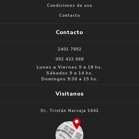
Condiciones de uso
Contacto
Contacto
2401 7892
092 432 668
Lunes a Viernes 9 a 18 hs.
Sábados 9 a 14 hs.
Domingos 9:30 a 15 hs.
Visitanos
Dr. Tristán Narvaja 1642