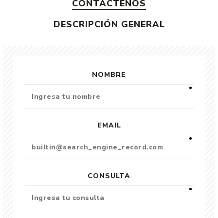
CONTÁCTENOS
DESCRIPCIÓN GENERAL
NOMBRE
EMAIL
CONSULTA