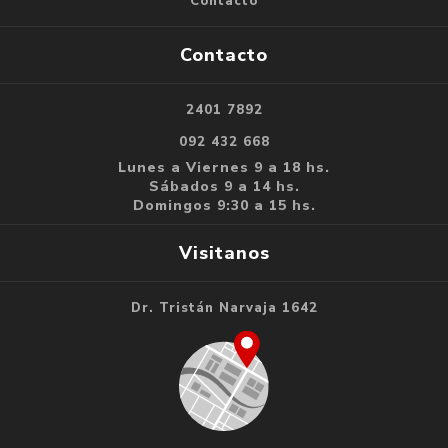
Contacto
Contacto
2401 7892
092 432 668
Lunes a Viernes 9 a 18 hs.
Sábados 9 a 14 hs.
Domingos 9:30 a 15 hs.
Visitanos
Dr. Tristán Narvaja 1642