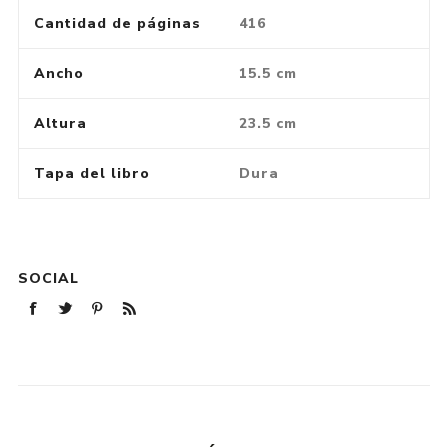
Cantidad de páginas
416
Ancho
15.5 cm
Altura
23.5 cm
Tapa del libro
Dura
SOCIAL