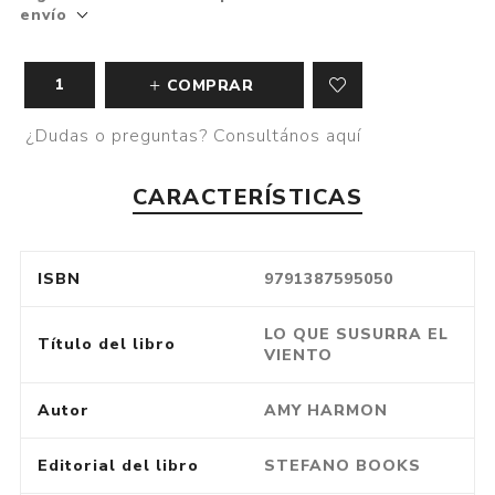
envío
COMPRAR
¿Dudas o preguntas? Consultános aquí
CARACTERÍSTICAS
ISBN
9791387595050
LO QUE SUSURRA EL
Título del libro
VIENTO
Autor
AMY HARMON
Editorial del libro
STEFANO BOOKS