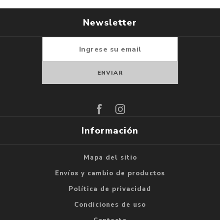
Newsletter
Suscribirse
Darse de baja
Información
Mapa del sitio
Envíos y cambio de productos
Política de privacidad
Condiciones de uso