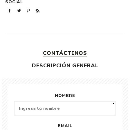
SOCIAL
CONTÁCTENOS
DESCRIPCIÓN GENERAL
NOMBRE
EMAIL