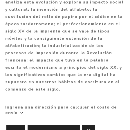
analiza esta evolución y explora su impacto social
y cultural: la invención del alfabeto; la
sustitución del rollo de papiro por el códice en la
época tardorromana; el perfeccionamiento en el
siglo XV de la imprenta que se vale de tipos
móviles y la consiguiente extensión de la
alfabetización; la industrialización de los
procesos de impresión durante la Revolución
francesa; el impacto que tuvo en la palabra
escrita el modernismo a principios del siglo XX, y
los significativos cambios que la era digital ha
supuesto en nuestros hábitos de escritura en el
comienzo de este siglo.
Ingresa una dirección para calcular el costo de
envío