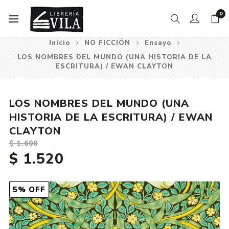
0
Inicio
NO FICCIÓN
Ensayo
LOS NOMBRES DEL MUNDO (UNA HISTORIA DE LA
ESCRITURA) / EWAN CLAYTON
LOS NOMBRES DEL MUNDO (UNA
HISTORIA DE LA ESCRITURA) / EWAN
CLAYTON
$ 1.600
$ 1.520
5% OFF