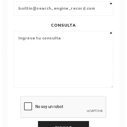
CONSULTA