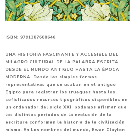
ISBN:
9791387688646
UNA HISTORIA FASCINANTE Y ACCESIBLE DEL
MILAGRO CULTURAL DE LA PALABRA ESCRITA,
DESDE EL MUNDO ANTIGUO HASTA LA ÉPOCA
MODERNA. Desde las simples formas
representativas que se usaban en el antiguo
Egipto para registrar los trueques hasta los
sofisticados recursos tipográficos disponibles en
un ordenador del siglo XXI, podemos afirmar que
los distintos periodos de la evolución de la
escritura conforman la historia de la civilización
misma. En Los nombres del mundo, Ewan Clayton