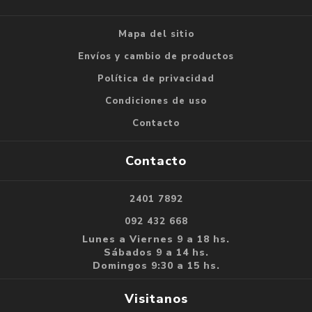
Mapa del sitio
Envíos y cambio de productos
Política de privacidad
Condiciones de uso
Contacto
Contacto
2401 7892
092 432 668
Lunes a Viernes 9 a 18 hs.
Sábados 9 a 14 hs.
Domingos 9:30 a 15 hs.
Visitanos