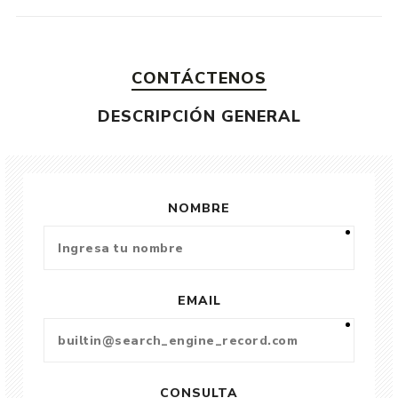
CONTÁCTENOS
DESCRIPCIÓN GENERAL
NOMBRE
EMAIL
CONSULTA