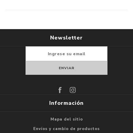
Newsletter
Suscribirse
Darse de baja
Información
Mapa del sitio
Envíos y cambio de productos