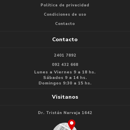
Política de privacidad
Condiciones de uso
Contacto
Contacto
2401 7892
092 432 668
Lunes a Viernes 9 a 18 hs.
Sábados 9 a 14 hs.
Domingos 9:30 a 15 hs.
Visitanos
Dr. Tristán Narvaja 1642