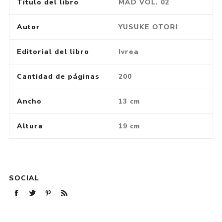
Título del libro
MAD VOL. 02
Autor
YUSUKE OTORI
Editorial del libro
Ivrea
Cantidad de páginas
200
Ancho
13 cm
Altura
19 cm
SOCIAL