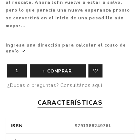
al rescate. Ahora John vuelve a estar a salvo,
pero lo que parecía una nueva esperanza pronto
se convertirá en el inicio de una pesadilla aún
mayor...
Ingresa una dirección para calcular el costo de
envío
COMPRAR
¿Dudas o preguntas? Consultános aquí
CARACTERÍSTICAS
ISBN
9791388249761