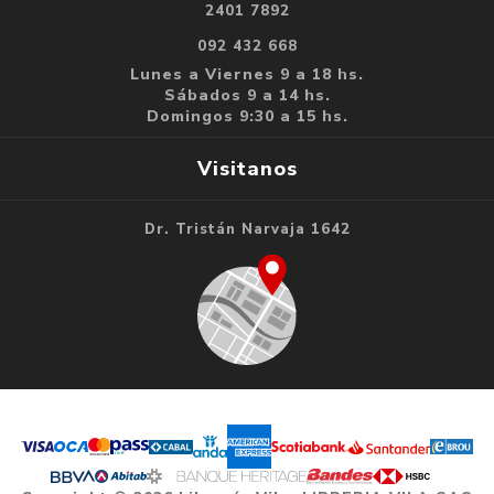
2401 7892
092 432 668
Lunes a Viernes 9 a 18 hs.
Sábados 9 a 14 hs.
Domingos 9:30 a 15 hs.
Visitanos
Dr. Tristán Narvaja 1642