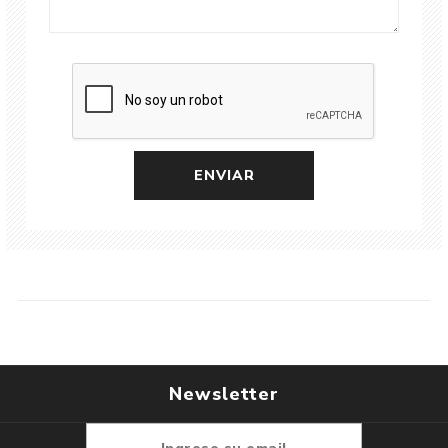
Newsletter