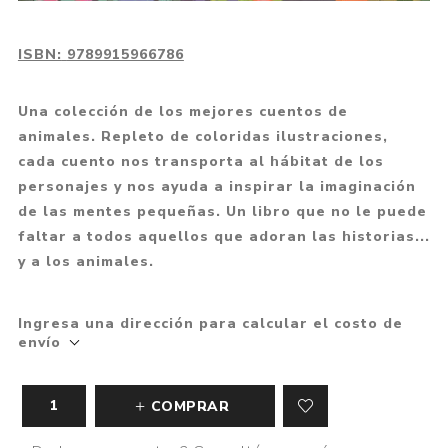
ISBN:
9789915966786
Una colección de los mejores cuentos de
animales. Repleto de coloridas ilustraciones,
cada cuento nos transporta al hábitat de los
personajes y nos ayuda a inspirar la imaginación
de las mentes pequeñas. Un libro que no le puede
faltar a todos aquellos que adoran las historias...
y a los animales.
Ingresa una dirección para calcular el costo de
envío
COMPRAR