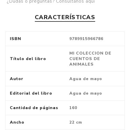
¿Dudas o preguntas? Consultános aquí
CARACTERÍSTICAS
ISBN
9789915966786
MI COLECCION DE
Título del libro
CUENTOS DE
ANIMALES
Autor
Agua de mayo
Editorial del libro
Agua de mayo
Cantidad de páginas
160
Ancho
22 cm