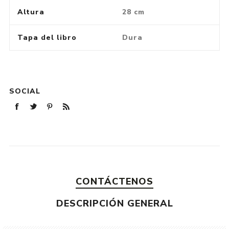
Altura
28 cm
Tapa del libro
Dura
SOCIAL
CONTÁCTENOS
DESCRIPCIÓN GENERAL