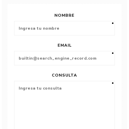
NOMBRE
EMAIL
CONSULTA