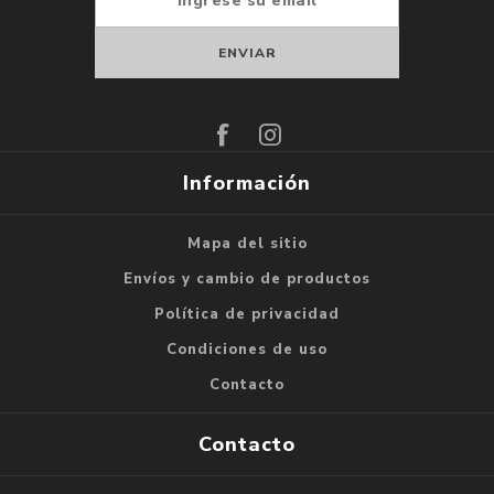
Suscribirse
Darse de baja
Información
Mapa del sitio
Envíos y cambio de productos
Política de privacidad
Condiciones de uso
Contacto
Contacto