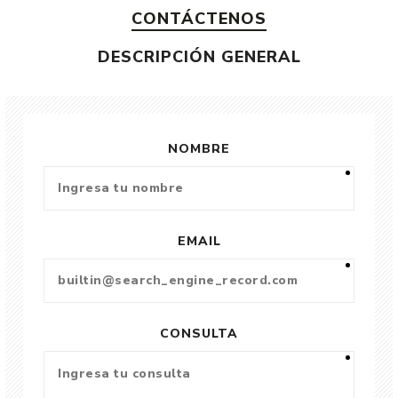
CONTÁCTENOS
DESCRIPCIÓN GENERAL
NOMBRE
EMAIL
CONSULTA