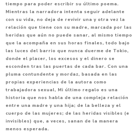
tiempo para poder escribir su último poema.
Mientras la narradora intenta seguir adelante
con su vida, no deja de revivir una y otra vez la
relación que tiene con su madre, marcada por las
heridas que aún no puede sanar, al mismo tiempo
que la acompaña en sus horas finales, todo bajo
las luces del barrio que nunca duerme de Tokio,
donde el placer, los excesos y el dinero se
esconden tras las puertas de cada bar. Con una
pluma contundente y mordaz, basada en las
propias experiencias de la autora como
trabajadora sexual, Mi último regalo es una
historia que nos habla de una compleja relación
entre una madre y una hija; de la belleza y el
cuerpo de las mujeres; de las heridas visibles (e
invisibles) que, a veces, sanan de la manera
menos esperada.