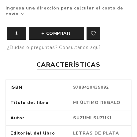
Ingresa una dirección para calcular el costo de
envío
COMPRAR
¿Dudas o preguntas? Consultános aquí
CARACTERÍSTICAS
ISBN
9788410439092
Título del libro
MI ÚLTIMO REGALO
Autor
SUZUMI SUZUKI
Editorial del libro
LETRAS DE PLATA