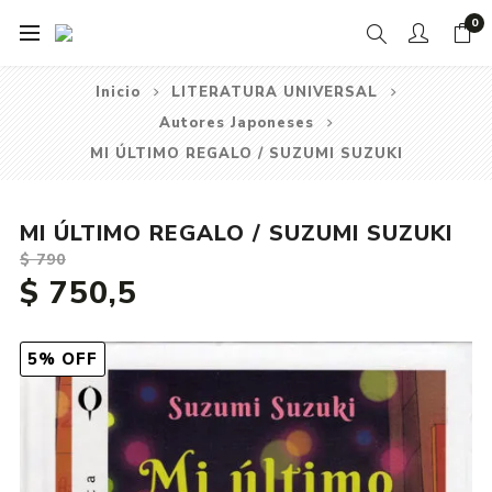
0
Inicio
LITERATURA UNIVERSAL
Autores Japoneses
MI ÚLTIMO REGALO / SUZUMI SUZUKI
MI ÚLTIMO REGALO / SUZUMI SUZUKI
$ 790
$ 750,5
5% OFF