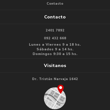
Contacto
Contacto
2401 7892
092 432 668
Lunes a Viernes 9 a 18 hs.
Sábados 9 a 14 hs.
Domingos 9:30 a 15 hs.
Visitanos
Dr. Tristán Narvaja 1642