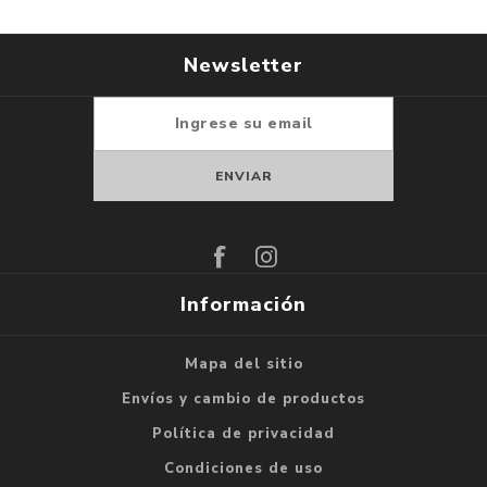
Newsletter
Suscribirse
Darse de baja
Información
Mapa del sitio
Envíos y cambio de productos
Política de privacidad
Condiciones de uso