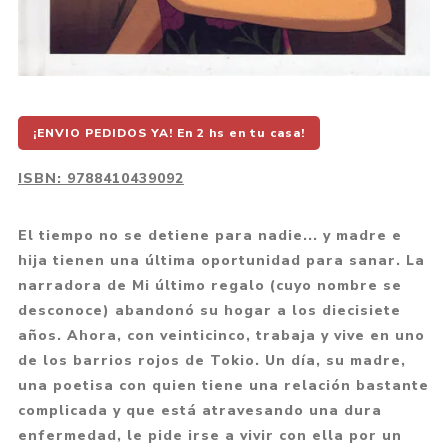
¡ENVIO PEDIDOS YA! En 2 hs en tu casa!
ISBN:
9788410439092
El tiempo no se detiene para nadie... y madre e
hija tienen una última oportunidad para sanar. La
narradora de Mi último regalo (cuyo nombre se
desconoce) abandonó su hogar a los diecisiete
años. Ahora, con veinticinco, trabaja y vive en uno
de los barrios rojos de Tokio. Un día, su madre,
una poetisa con quien tiene una relación bastante
complicada y que está atravesando una dura
enfermedad, le pide irse a vivir con ella por un