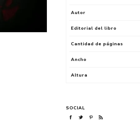
Autor
Editorial del libro
Cantidad de páginas
Ancho
Altura
SOCIAL