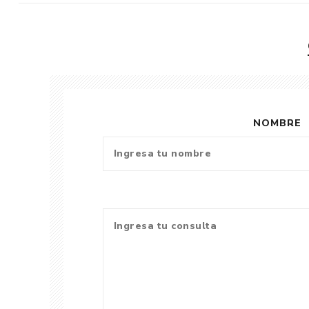
NOMBRE