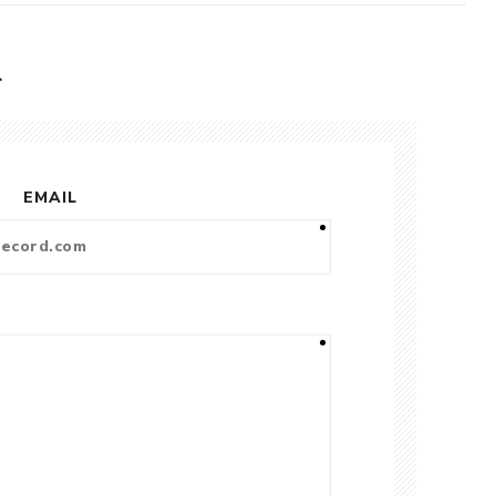
L
EMAIL