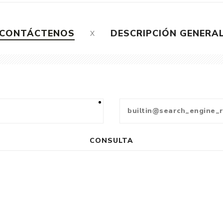
CONTÁCTENOS
DESCRIPCIÓN GENERA
CONSULTA