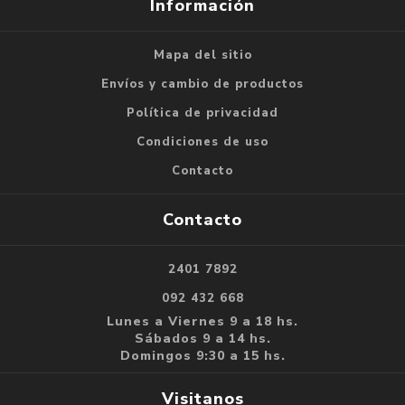
Información
Mapa del sitio
Envíos y cambio de productos
Política de privacidad
Condiciones de uso
Contacto
Contacto
2401 7892
092 432 668
Lunes a Viernes 9 a 18 hs.
Sábados 9 a 14 hs.
Domingos 9:30 a 15 hs.
Visitanos