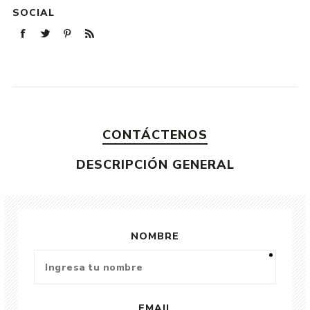
SOCIAL
CONTÁCTENOS
DESCRIPCIÓN GENERAL
NOMBRE
EMAIL