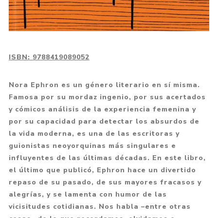
ISBN:
9788419089052
Nora Ephron es un género literario en sí misma.
Famosa por su mordaz ingenio, por sus acertados
y cómicos análisis de la experiencia femenina y
por su capacidad para detectar los absurdos de
la vida moderna, es una de las escritoras y
guionistas neoyorquinas más singulares e
influyentes de las últimas décadas. En este libro,
el último que publicó, Ephron hace un divertido
repaso de su pasado, de sus mayores fracasos y
alegrías, y se lamenta con humor de las
vicisitudes cotidianas. Nos habla –entre otras