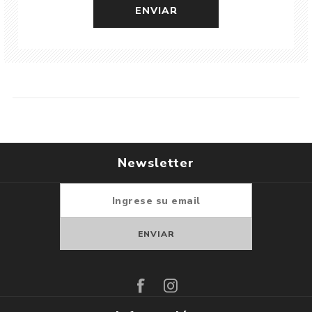
Newsletter
Suscribirse
Darse de baja