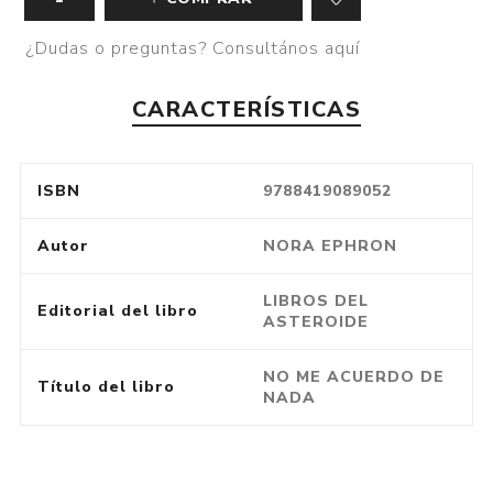
¿Dudas o preguntas? Consultános aquí
CARACTERÍSTICAS
ISBN
9788419089052
Autor
NORA EPHRON
LIBROS DEL
Editorial del libro
ASTEROIDE
NO ME ACUERDO DE
Título del libro
NADA