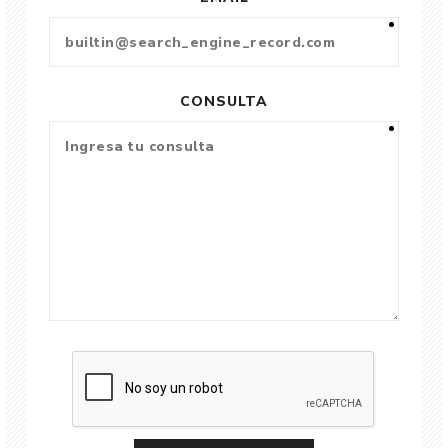
CONSULTA