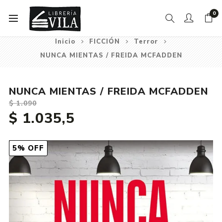
0
Inicio
FICCIÓN
Terror
NUNCA MIENTAS / FREIDA MCFADDEN
NUNCA MIENTAS / FREIDA MCFADDEN
$ 1.090
$ 1.035,5
5% OFF