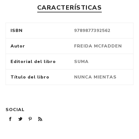
CARACTERÍSTICAS
ISBN
9789877392562
Autor
FREIDA MCFADDEN
Editorial del libro
SUMA
Título del libro
NUNCA MIENTAS
SOCIAL