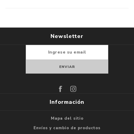
Newsletter
Suscribirse
Darse de baja
Información
Mapa del sitio
Envíos y cambio de productos