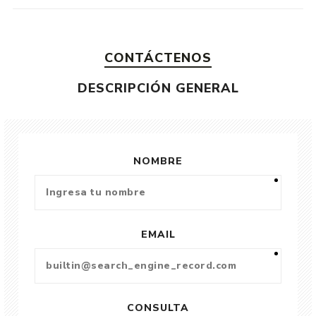
CONTÁCTENOS
DESCRIPCIÓN GENERAL
NOMBRE
EMAIL
CONSULTA