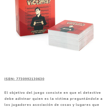
ISBN:
7730992130630
El objetivo del juego consiste en que el detective
debe adivinar quien es la víctima preguntándole a
los jugadores asociación de cosas y lugares que