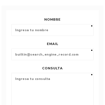
NOMBRE
EMAIL
CONSULTA