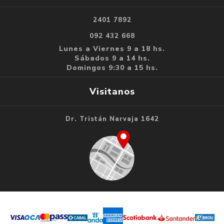
2401 7892
092 432 668
Lunes a Viernes 9 a 18 hs.
Sábados 9 a 14 hs.
Domingos 9:30 a 15 hs.
Visitanos
Dr. Tristán Narvaja 1642