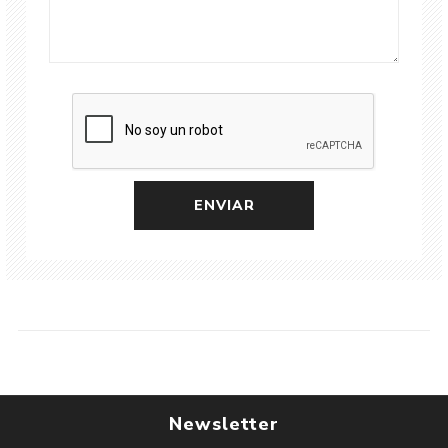
Newsletter