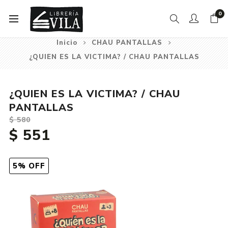
0
Inicio
CHAU PANTALLAS
¿QUIEN ES LA VICTIMA? / CHAU PANTALLAS
¿QUIEN ES LA VICTIMA? / CHAU
PANTALLAS
$ 580
$ 551
5% OFF