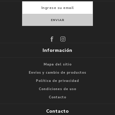
Suscribirse
Darse de baja
Información
Mapa del sitio
Envíos y cambio de productos
Política de privacidad
Condiciones de uso
Contacto
Contacto