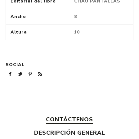
Editorial del libro
CHAU PANTALLAS
Ancho
8
Altura
10
SOCIAL
CONTÁCTENOS
DESCRIPCIÓN GENERAL