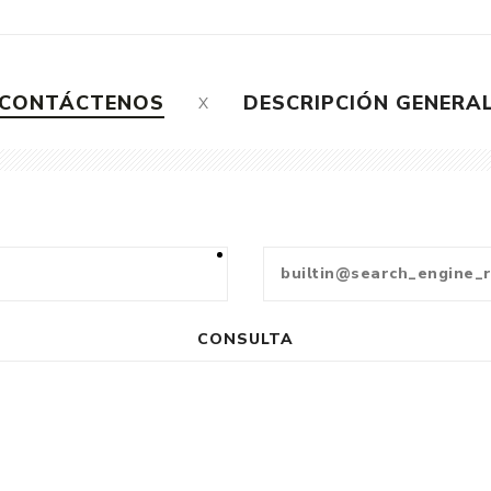
CONTÁCTENOS
DESCRIPCIÓN GENERA
CONSULTA