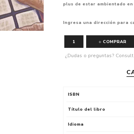
plus de estar ambientado en
Ingresa una dirección para c
COMPRAR
¿Dudas o preguntas? Consult
C
ISBN
Título del libro
Idioma