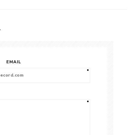
L
EMAIL