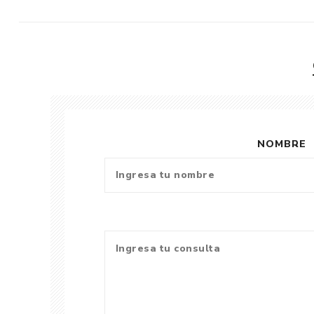
NOMBRE