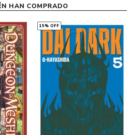
IÉN HAN COMPRADO
15% OFF