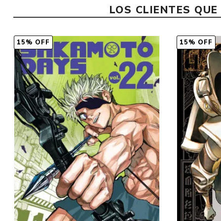
LOS CLIENTES QU
15% OFF
15% OFF