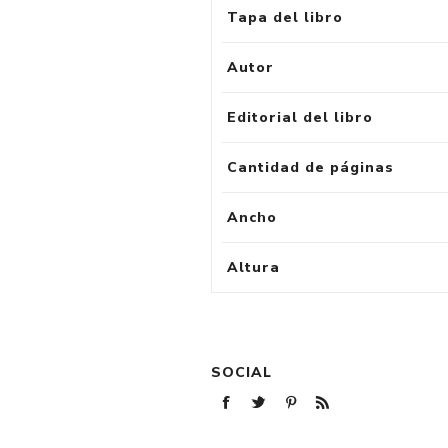
Tapa del libro
Autor
Editorial del libro
Cantidad de páginas
Ancho
Altura
SOCIAL