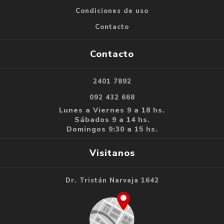
Condiciones de uso
Contacto
Contacto
2401 7892
092 432 668
Lunes a Viernes 9 a 18 hs.
Sábados 9 a 14 hs.
Domingos 9:30 a 15 hs.
Visitanos
Dr. Tristán Narvaja 1642