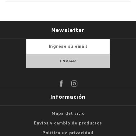
Newsletter
Suscribirse
Darse de baja
Información
Mapa del sitio
Envíos y cambio de productos
Política de privacidad