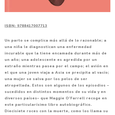
ISBN:
9788417007713
Un parto se complica más allá de lo razonable; a
una niña le diagnostican una enfermedad
incurable que la tiene encamada durante más de
un año; una adolescente es agredida por un
extraño mientras pasea por el campo; el avión en
el que una joven viaja a Asia se precipita al vacío;
una mujer se salva por los pelos de ser
atropellada. Estos son algunos de los episodios –
sucedidos en distintos momentos de su vida y en
diversos países– que Maggie O’Farrell recoge en
este particularísimo libro autobiográfico.
Diecisiete roces con la muerte, como los llama su