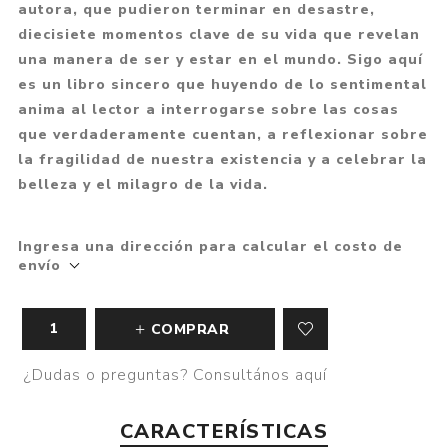
autora, que pudieron terminar en desastre,
diecisiete momentos clave de su vida que revelan
una manera de ser y estar en el mundo. Sigo aquí
es un libro sincero que huyendo de lo sentimental
anima al lector a interrogarse sobre las cosas
que verdaderamente cuentan, a reflexionar sobre
la fragilidad de nuestra existencia y a celebrar la
belleza y el milagro de la vida.
Ingresa una dirección para calcular el costo de
envío
COMPRAR
¿Dudas o preguntas? Consultános aquí
CARACTERÍSTICAS