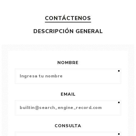
CONTÁCTENOS
DESCRIPCIÓN GENERAL
NOMBRE
EMAIL
CONSULTA