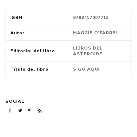
ISBN
9788417007713
Autor
MAGGIE O'FARRELL
LIBROS DEL
Editorial del libro
ASTEROIDE
Título del libro
SIGO AQUÍ
SOCIAL