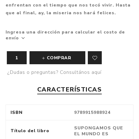
enfrentan con el tiempo que nos tocó vivir. Hasta
que al final, ay, la miseria nos hará felices.
Ingresa una dirección para calcular el costo de
envío
COMPRAR
¿Dudas o preguntas? Consultános aquí
CARACTERÍSTICAS
ISBN
9789915988924
SUPONGAMOS QUE
Título del libro
EL MUNDO ES