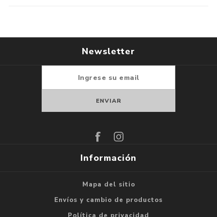
Newsletter
Suscribirse
Darse de baja
Información
Mapa del sitio
Envíos y cambio de productos
Política de privacidad