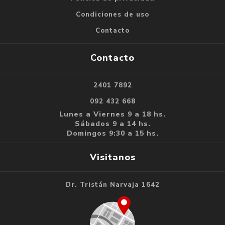
Condiciones de uso
Contacto
Contacto
2401 7892
092 432 668
Lunes a Viernes 9 a 18 hs.
Sábados 9 a 14 hs.
Domingos 9:30 a 15 hs.
Visitanos
Dr. Tristán Narvaja 1642