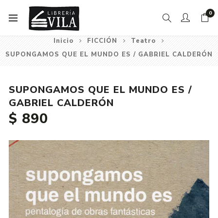
0
Inicio
FICCIÓN
Teatro
SUPONGAMOS QUE EL MUNDO ES / GABRIEL CALDERÓN
SUPONGAMOS QUE EL MUNDO ES /
GABRIEL CALDERÓN
$ 890