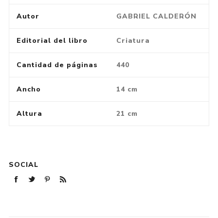
Autor
GABRIEL CALDERÓN
Editorial del libro
Criatura
Cantidad de páginas
440
Ancho
14 cm
Altura
21 cm
SOCIAL