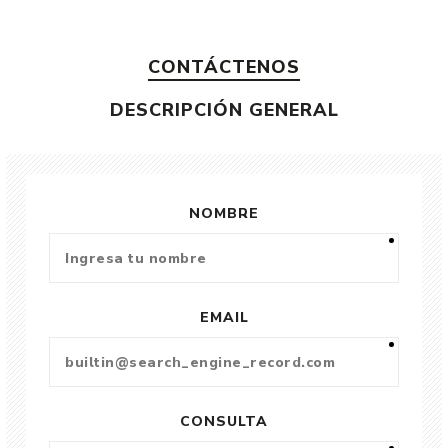
CONTÁCTENOS
DESCRIPCIÓN GENERAL
NOMBRE
EMAIL
CONSULTA