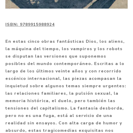
ISBN:
9789915988924
En estas cinco obras fantásticas Dios, los aliens,
la máquina del tiempo, los vampiros y los robots
se disputan las versiones que suponemos
posibles del mundo contemporáneo. Escritas a lo
largo de los últimos veinte años y con recorrido
escénico internacional, las piezas acompasan la
inquietud sobre algunos temas siempre urgentes:
las relaciones familiares, la pulsión sexual, la
memoria histórica, el duelo, pero también las
tensiones del capitalismo. La fantasía desborda,
pero no es una fuga, está al servicio de una
realidad sin ensayos. Con alta carga de humor y
absurdo, estas tragicomedias exquisitas nos