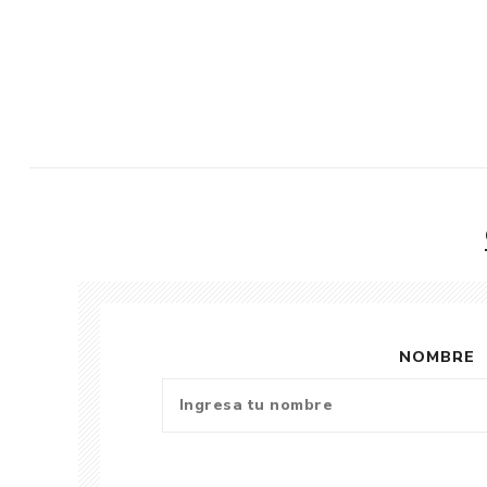
NOMBRE