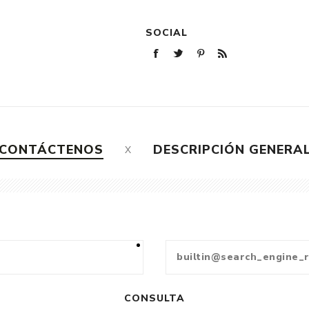
SOCIAL
CONTÁCTENOS
DESCRIPCIÓN GENERA
CONSULTA