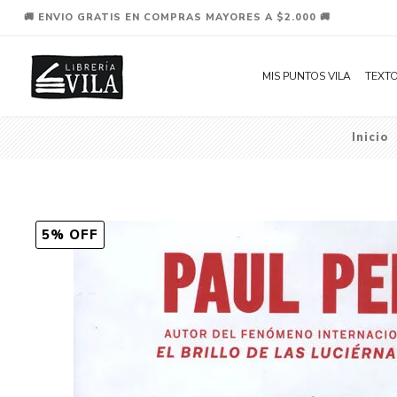
🚚 ENVIO GRATIS EN COMPRAS MAYORES A $2.000 🚚
MIS PUNTOS VILA
TEXTO
Inicio
5% OFF