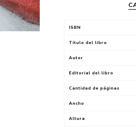
C
ISBN
Título del libro
Autor
Editorial del libro
Cantidad de páginas
Ancho
Altura