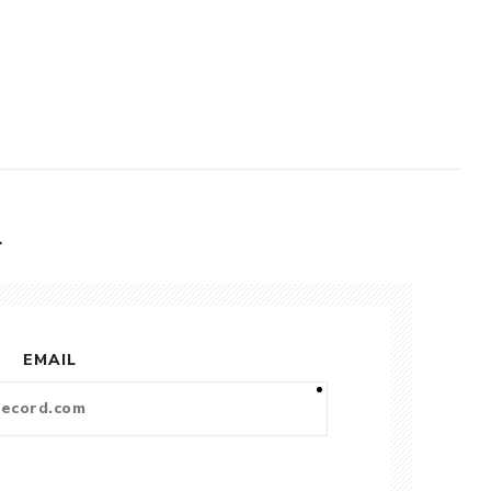
L
EMAIL