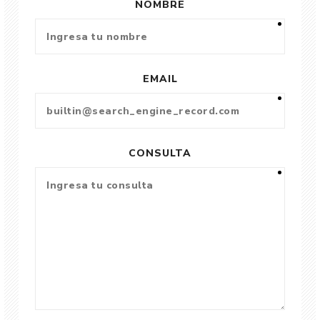
NOMBRE
EMAIL
CONSULTA