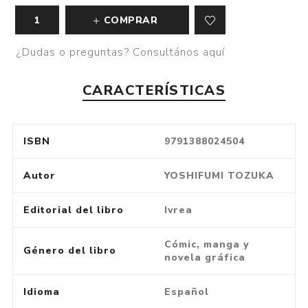
COMPRAR
¿Dudas o preguntas? Consultános aquí
CARACTERÍSTICAS
ISBN
9791388024504
Autor
YOSHIFUMI TOZUKA
Editorial del libro
Ivrea
Cómic, manga y
Género del libro
novela gráfica
Idioma
Español