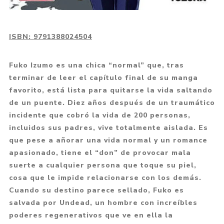
ISBN:
9791388024504
Fuko Izumo es una chica “normal” que, tras
terminar de leer el capítulo final de su manga
favorito, está lista para quitarse la vida saltando
de un puente. Diez años después de un traumático
incidente que cobró la vida de 200 personas,
incluidos sus padres, vive totalmente aislada. Es
que pese a añorar una vida normal y un romance
apasionado, tiene el “don” de provocar mala
suerte a cualquier persona que toque su piel,
cosa que le impide relacionarse con los demás.
Cuando su destino parece sellado, Fuko es
salvada por Undead, un hombre con increíbles
poderes regenerativos que ve en ella la