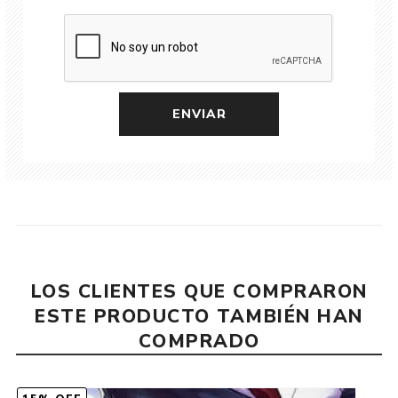
LOS CLIENTES QUE COMPRARON
ESTE PRODUCTO TAMBIÉN HAN
COMPRADO