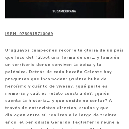
ISBN:
9789915710969
Uruguayos campeones recorre la gloria de un país
que hizo del fútbol una forma de ser… y también
un territorio donde conviven la épica y la
polémica. Detrás de cada hazaña Celeste hay
preguntas que incomodan: ¿cuánto hubo de
heroísmo y cuánto de viveza?, ¿qué parte es
memoria y cuál es relato construido?, ¿quién
cuenta la historia… y qué decide no contar? A
través de entrevistas directas, crudas y que
dialogan entre sí, realizas a lo largo de treinta
años, el periodista Gerardo Tagliaferro reúne a