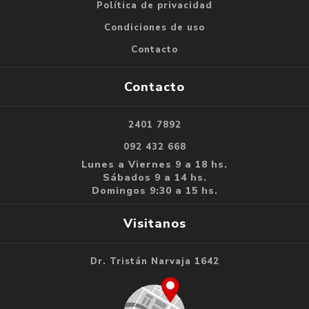
Política de privacidad
Condiciones de uso
Contacto
Contacto
2401 7892
092 432 668
Lunes a Viernes 9 a 18 hs.
Sábados 9 a 14 hs.
Domingos 9:30 a 15 hs.
Visitanos
Dr. Tristán Narvaja 1642