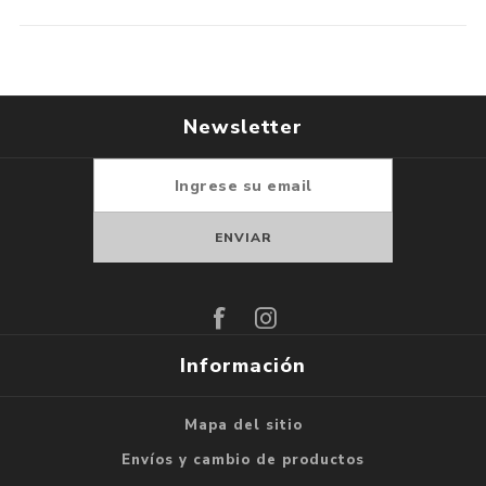
Newsletter
Suscribirse
Darse de baja
Información
Mapa del sitio
Envíos y cambio de productos