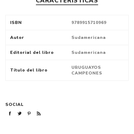
CARACTERÍSTICAS
ISBN
9789915710969
Autor
Sudamericana
Editorial del libro
Sudamericana
URUGUAYOS
Título del libro
CAMPEONES
SOCIAL