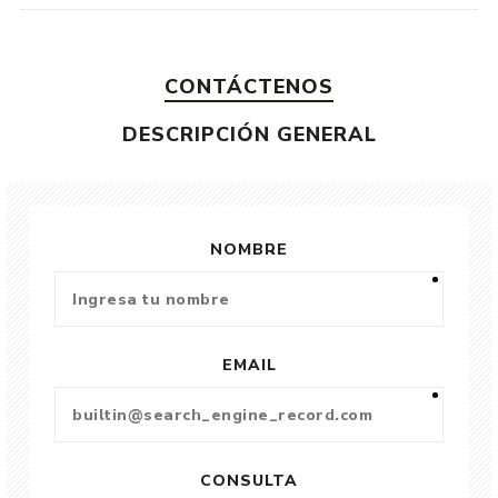
CONTÁCTENOS
DESCRIPCIÓN GENERAL
NOMBRE
EMAIL
CONSULTA