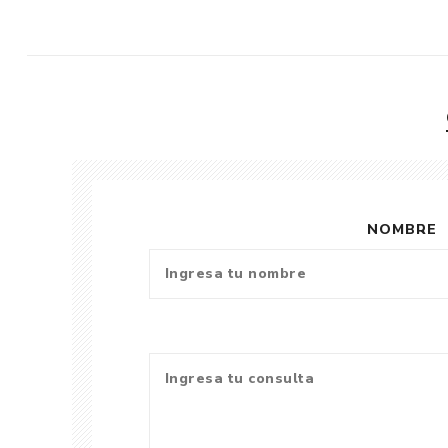
NOMBRE