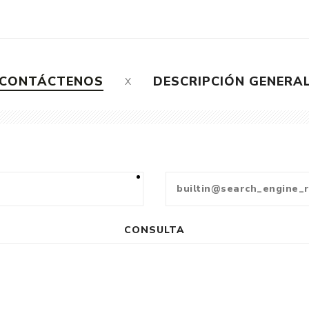
CONTÁCTENOS
DESCRIPCIÓN GENERA
CONSULTA