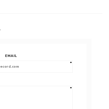
L
EMAIL