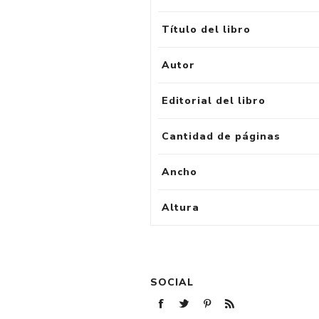
Título del libro
Autor
Editorial del libro
Cantidad de páginas
Ancho
Altura
SOCIAL