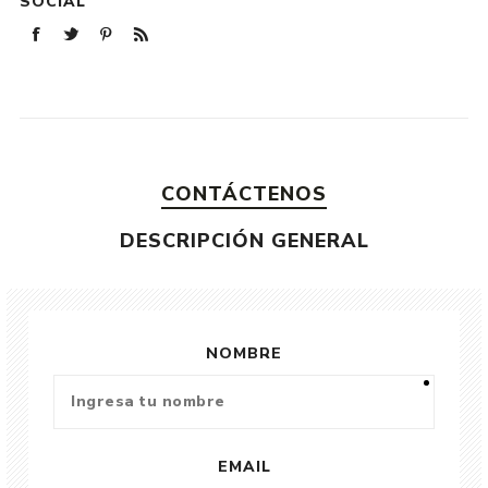
SOCIAL
CONTÁCTENOS
DESCRIPCIÓN GENERAL
NOMBRE
EMAIL