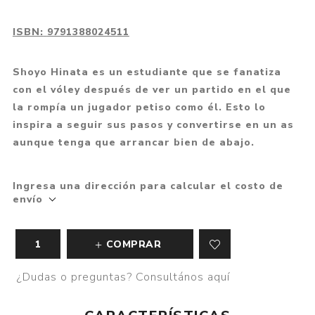
ISBN:
9791388024511
Shoyo Hinata es un estudiante que se fanatiza
con el vóley después de ver un partido en el que
la rompía un jugador petiso como él. Esto lo
inspira a seguir sus pasos y convertirse en un as
aunque tenga que arrancar bien de abajo.
Ingresa una dirección para calcular el costo de
envío
COMPRAR
¿Dudas o preguntas? Consultános aquí