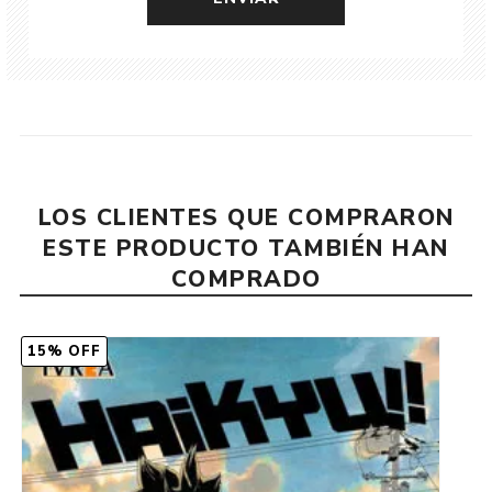
LOS CLIENTES QUE COMPRARON
ESTE PRODUCTO TAMBIÉN HAN
COMPRADO
15% OFF