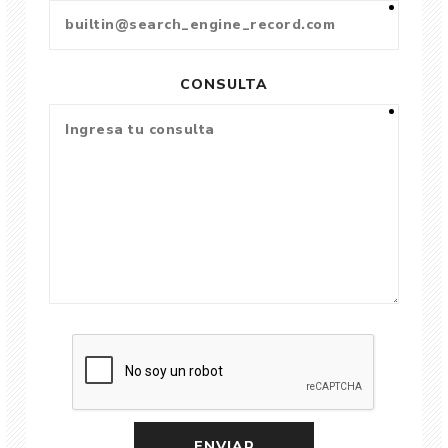
CONSULTA