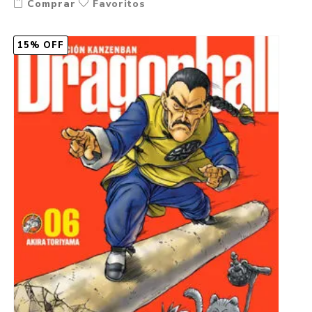
Comprar
Favoritos
15% OFF