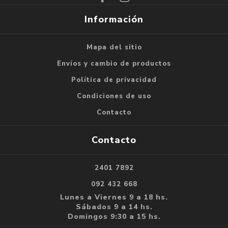
Información
Mapa del sitio
Envíos y cambio de productos
Política de privacidad
Condiciones de uso
Contacto
Contacto
2401 7892
092 432 668
Lunes a Viernes 9 a 18 hs.
Sábados 9 a 14 hs.
Domingos 9:30 a 15 hs.