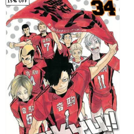
15% OFF